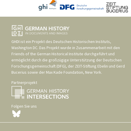
GHDI ist ein Projekt des
Deutschen Historischen Instituts,
Washington DC
. Das Projekt wurde in Zusammenarbeit mit den
Friends of the German Historical Institute
durchgeführt und
ermöglicht durch die großzügige Unterstützung der
Deutschen
Forschungsgemeinschaft (DFG)
, der
ZEIT-Stiftung Ebelin und Gerd
Bucerius
sowie der
Max Kade Foundation, New York
.
Partnerprojekt
Folgen Sie uns