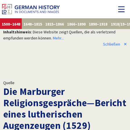
1500–1648
1648–1815
1815–1866
1866–1890
1890–1918
1918/19–1
Inhaltshinweis
: Diese Website zeigt Quellen, die als verletzend
empfunden werden können.
Mehr...
Schließen
✕
Quelle
Die Marburger
Religionsgespräche—Bericht
eines lutherischen
Augenzeugen (1529)