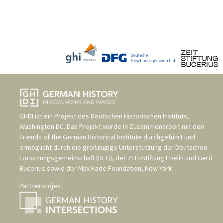
GHDI ist ein Projekt des
Deutschen Historischen Instituts,
Washington DC
. Das Projekt wurde in Zusammenarbeit mit den
Friends of the German Historical Institute
durchgeführt und
ermöglicht durch die großzügige Unterstützung der
Deutschen
Forschungsgemeinschaft (DFG)
, der
ZEIT-Stiftung Ebelin und Gerd
Bucerius
sowie der
Max Kade Foundation, New York
.
Partnerprojekt