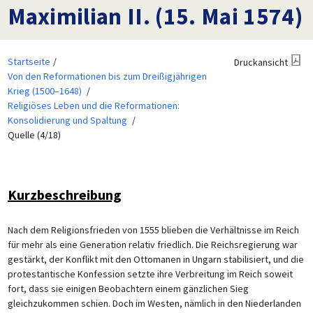
Maximilian II. (15. Mai 1574)
Startseite
Druckansicht
Von den Reformationen bis zum Dreißigjährigen
Krieg (1500–1648)
Religiöses Leben und die Reformationen:
Konsolidierung und Spaltung
Quelle (4/18)
Kurzbeschreibung
Nach dem Religionsfrieden von 1555 blieben die Verhältnisse im Reich
für mehr als eine Generation relativ friedlich. Die Reichsregierung war
gestärkt, der Konflikt mit den Ottomanen in Ungarn stabilisiert, und die
protestantische Konfession setzte ihre Verbreitung im Reich soweit
fort, dass sie einigen Beobachtern einem gänzlichen Sieg
gleichzukommen schien. Doch im Westen, nämlich in den Niederlanden