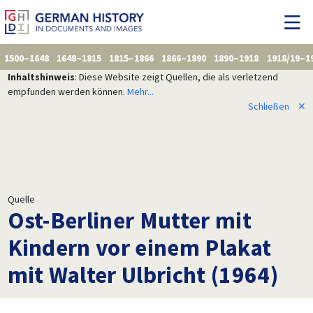
1500–1648
1648–1815
1815–1866
1866–1890
1890–1918
1918/19–1
Inhaltshinweis
: Diese Website zeigt Quellen, die als verletzend
empfunden werden können.
Mehr...
Schließen
✕
Quelle
Ost-Berliner Mutter mit
Kindern vor einem Plakat
mit Walter Ulbricht (1964)