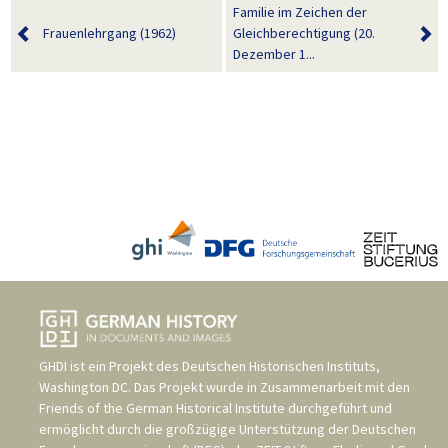
Familie im Zeichen der
Frauenlehrgang (1962)
Gleichberechtigung (20.
Dezember 1...
GHDI ist ein Projekt des
Deutschen Historischen Instituts,
Washington DC
. Das Projekt wurde in Zusammenarbeit mit den
Friends of the German Historical Institute
durchgeführt und
ermöglicht durch die großzügige Unterstützung der
Deutschen