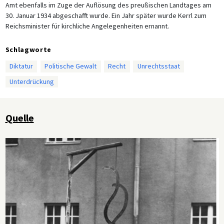
Amt ebenfalls im Zuge der Auflösung des preußischen Landtages am
30. Januar 1934 abgeschafft wurde. Ein Jahr später wurde Kerrl zum
Reichsminister für kirchliche Angelegenheiten ernannt.
Schlagworte
Diktatur
Politische Gewalt
Recht
Unrechtsstaat
Unterdrückung
Quelle