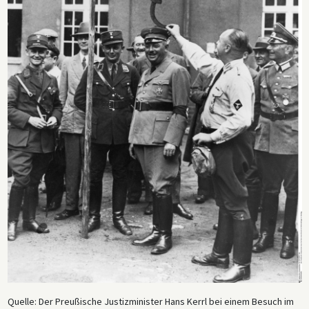
Quelle: Der Preußische Justizminister Hans Kerrl bei einem Besuch im