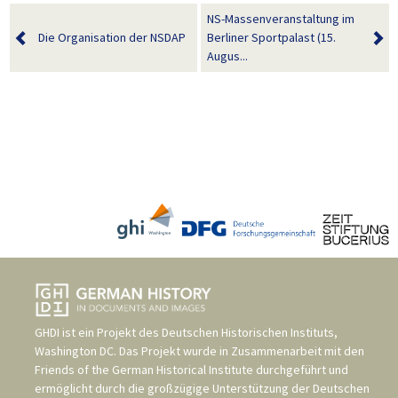
NS-Massenveranstaltung im
Die Organisation der NSDAP
Berliner Sportpalast (15.
Augus...
GHDI ist ein Projekt des
Deutschen Historischen Instituts,
Washington DC
. Das Projekt wurde in Zusammenarbeit mit den
Friends of the German Historical Institute
durchgeführt und
ermöglicht durch die großzügige Unterstützung der
Deutschen