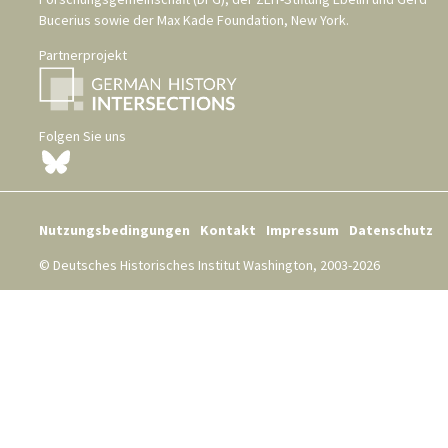
Bucerius
sowie der
Max Kade Foundation, New York
.
Partnerprojekt
Folgen Sie uns
Nutzungsbedingungen
Kontakt
Impressum
Datenschutz
© Deutsches Historisches Institut Washington, 2003-2026