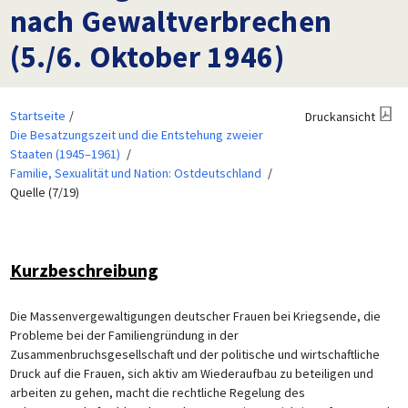
nach Gewaltverbrechen
(5./6. Oktober 1946)
Startseite
Druckansicht
Die Besatzungszeit und die Entstehung zweier
Staaten (1945–1961)
Familie, Sexualität und Nation: Ostdeutschland
Quelle (7/19)
Kurzbeschreibung
Die Massenvergewaltigungen deutscher Frauen bei Kriegsende, die
Probleme bei der Familiengründung in der
Zusammenbruchsgesellschaft und der politische und wirtschaftliche
Druck auf die Frauen, sich aktiv am Wiederaufbau zu beteiligen und
arbeiten zu gehen, macht die rechtliche Regelung des