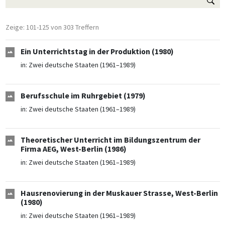
Zeige: 101-125 von 303 Treffern
Ein Unterrichtstag in der Produktion (1980)
in:
Zwei deutsche Staaten (1961–1989)
Berufsschule im Ruhrgebiet (1979)
in:
Zwei deutsche Staaten (1961–1989)
Theoretischer Unterricht im Bildungszentrum der
Firma AEG, West-Berlin (1986)
in:
Zwei deutsche Staaten (1961–1989)
Hausrenovierung in der Muskauer Strasse, West-Berlin
(1980)
in:
Zwei deutsche Staaten (1961–1989)