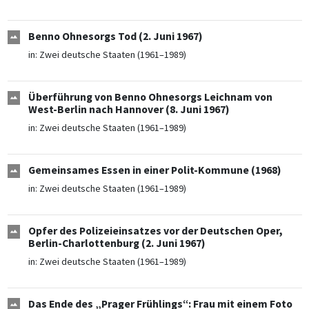
Benno Ohnesorgs Tod (2. Juni 1967)
in:
Zwei deutsche Staaten (1961–1989)
Überführung von Benno Ohnesorgs Leichnam von
West-Berlin nach Hannover (8. Juni 1967)
in:
Zwei deutsche Staaten (1961–1989)
Gemeinsames Essen in einer Polit-Kommune (1968)
in:
Zwei deutsche Staaten (1961–1989)
Opfer des Polizeieinsatzes vor der Deutschen Oper,
Berlin-Charlottenburg (2. Juni 1967)
in:
Zwei deutsche Staaten (1961–1989)
Das Ende des „Prager Frühlings“: Frau mit einem Foto