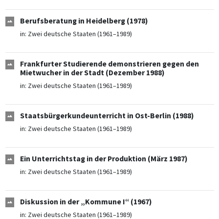
Berufsberatung in Heidelberg (1978)
in:
Zwei deutsche Staaten (1961–1989)
Frankfurter Studierende demonstrieren gegen den
Mietwucher in der Stadt (Dezember 1988)
in:
Zwei deutsche Staaten (1961–1989)
Staatsbürgerkundeunterricht in Ost-Berlin (1988)
in:
Zwei deutsche Staaten (1961–1989)
Ein Unterrichtstag in der Produktion (März 1987)
in:
Zwei deutsche Staaten (1961–1989)
Diskussion in der „Kommune I“ (1967)
in:
Zwei deutsche Staaten (1961–1989)