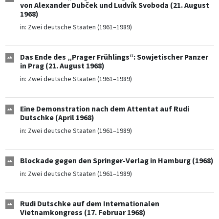
von Alexander Dubček und Ludvík Svoboda (21. August
1968)
in:
Zwei deutsche Staaten (1961–1989)
Das Ende des „Prager Frühlings“: Sowjetischer Panzer
in Prag (21. August 1968)
in:
Zwei deutsche Staaten (1961–1989)
Eine Demonstration nach dem Attentat auf Rudi
Dutschke (April 1968)
in:
Zwei deutsche Staaten (1961–1989)
Blockade gegen den Springer-Verlag in Hamburg (1968)
in:
Zwei deutsche Staaten (1961–1989)
Rudi Dutschke auf dem Internationalen
Vietnamkongress (17. Februar 1968)