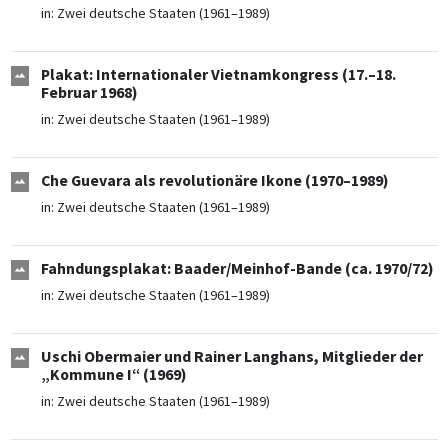
in:
Zwei deutsche Staaten (1961–1989)
Plakat: Internationaler Vietnamkongress (17.–18.
Februar 1968)
in:
Zwei deutsche Staaten (1961–1989)
Che Guevara als revolutionäre Ikone (1970–1989)
in:
Zwei deutsche Staaten (1961–1989)
Fahndungsplakat: Baader/Meinhof-Bande (ca. 1970/72)
in:
Zwei deutsche Staaten (1961–1989)
Uschi Obermaier und Rainer Langhans, Mitglieder der
„Kommune I“ (1969)
in:
Zwei deutsche Staaten (1961–1989)