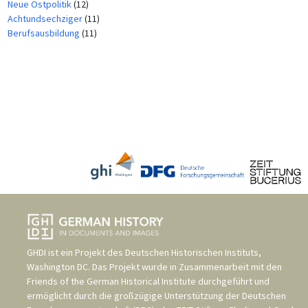
Neue Ostpolitik
(12)
Achtundsechziger
(11)
Berufsausbildung
(11)
GHDI ist ein Projekt des
Deutschen Historischen Instituts,
Washington DC
. Das Projekt wurde in Zusammenarbeit mit den
Friends of the German Historical Institute
durchgeführt und
ermöglicht durch die großzügige Unterstützung der
Deutschen