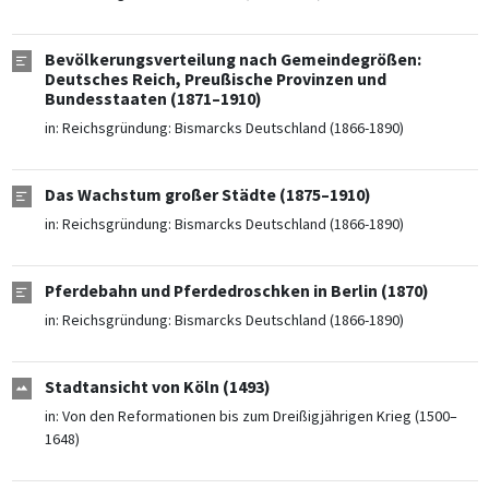
Bevölkerungsverteilung nach Gemeindegrößen:
Deutsches Reich, Preußische Provinzen und
Bundesstaaten (1871–1910)
in:
Reichsgründung: Bismarcks Deutschland (1866-1890)
Das Wachstum großer Städte (1875–1910)
in:
Reichsgründung: Bismarcks Deutschland (1866-1890)
Pferdebahn und Pferdedroschken in Berlin (1870)
in:
Reichsgründung: Bismarcks Deutschland (1866-1890)
Stadtansicht von Köln (1493)
in:
Von den Reformationen bis zum Dreißigjährigen Krieg (1500–
1648)