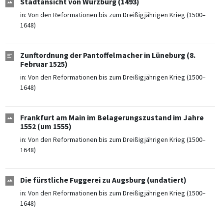
Stadtansicht von Würzburg (1493)
in:
Von den Reformationen bis zum Dreißigjährigen Krieg (1500–
1648)
Zunftordnung der Pantoffelmacher in Lüneburg (8.
Februar 1525)
in:
Von den Reformationen bis zum Dreißigjährigen Krieg (1500–
1648)
Frankfurt am Main im Belagerungszustand im Jahre
1552 (um 1555)
in:
Von den Reformationen bis zum Dreißigjährigen Krieg (1500–
1648)
Die fürstliche Fuggerei zu Augsburg (undatiert)
in:
Von den Reformationen bis zum Dreißigjährigen Krieg (1500–
1648)