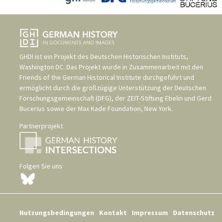
GHDI ist ein Projekt des
Deutschen Historischen Instituts,
Washington DC
. Das Projekt wurde in Zusammenarbeit mit den
Friends of the German Historical Institute
durchgeführt und
ermöglicht durch die großzügige Unterstützung der
Deutschen
Forschungsgemeinschaft (DFG)
, der
ZEIT-Stiftung Ebelin und Gerd
Bucerius
sowie der
Max Kade Foundation, New York
.
Partnerprojekt
Folgen Sie uns
Nutzungsbedingungen
Kontakt
Impressum
Datenschutz