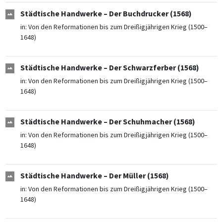
Städtische Handwerke – Der Buchdrucker (1568)
in:
Von den Reformationen bis zum Dreißigjährigen Krieg (1500–
1648)
Städtische Handwerke – Der Schwarzferber (1568)
in:
Von den Reformationen bis zum Dreißigjährigen Krieg (1500–
1648)
Städtische Handwerke – Der Schuhmacher (1568)
in:
Von den Reformationen bis zum Dreißigjährigen Krieg (1500–
1648)
Städtische Handwerke – Der Müller (1568)
in:
Von den Reformationen bis zum Dreißigjährigen Krieg (1500–
1648)