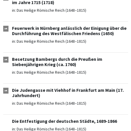
im Jahre 1715 (1718)
in:
Das Heilige Römische Reich (1648–1815)
Feuerwerk in Nürnberg anlässlich der Einigung über die
Durchführung des Westfälischen Friedens (1650)
in:
Das Heilige Römische Reich (1648–1815)
Besetzung Bambergs durch die Preußen im
Siebenjährigen Krieg (ca. 1760)
in:
Das Heilige Römische Reich (1648–1815)
Die Judengasse mit Viehhof in Frankfurt am Main (17.
Jahrhundert)
in:
Das Heilige Römische Reich (1648–1815)
Die Entfestigung der deutschen Städte, 1689-1866
in:
Das Heilige Römische Reich (1648–1815)