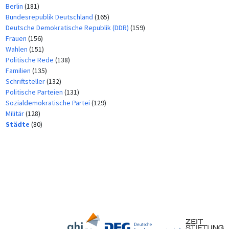
Berlin
(181)
Bundesrepublik Deutschland
(165)
Deutsche Demokratische Republik (DDR)
(159)
Frauen
(156)
Wahlen
(151)
Politische Rede
(138)
Familien
(135)
Schriftsteller
(132)
Politische Parteien
(131)
Sozialdemokratische Partei
(129)
Militär
(128)
Städte
(80)