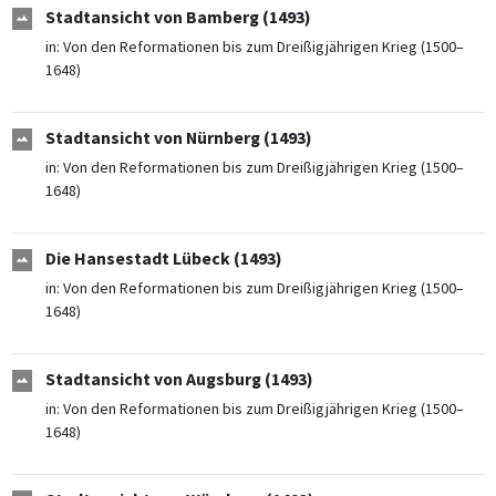
Stadtansicht von Bamberg (1493)
in:
Von den Reformationen bis zum Dreißigjährigen Krieg (1500–
1648)
Stadtansicht von Nürnberg (1493)
in:
Von den Reformationen bis zum Dreißigjährigen Krieg (1500–
1648)
Die Hansestadt Lübeck (1493)
in:
Von den Reformationen bis zum Dreißigjährigen Krieg (1500–
1648)
Stadtansicht von Augsburg (1493)
in:
Von den Reformationen bis zum Dreißigjährigen Krieg (1500–
1648)