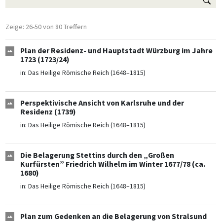
Zeige: 26-50 von 80 Treffern
Plan der Residenz- und Hauptstadt Würzburg im Jahre
1723 (1723/24)
in:
Das Heilige Römische Reich (1648–1815)
Perspektivische Ansicht von Karlsruhe und der
Residenz (1739)
in:
Das Heilige Römische Reich (1648–1815)
Die Belagerung Stettins durch den „Großen
Kurfürsten” Friedrich Wilhelm im Winter 1677/78 (ca.
1680)
in:
Das Heilige Römische Reich (1648–1815)
Plan zum Gedenken an die Belagerung von Stralsund