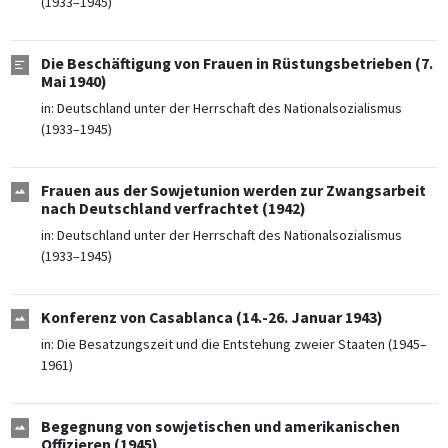
(1933–1945)
Die Beschäftigung von Frauen in Rüstungsbetrieben (7.
Mai 1940)
in:
Deutschland unter der Herrschaft des Nationalsozialismus
(1933–1945)
Frauen aus der Sowjetunion werden zur Zwangsarbeit
nach Deutschland verfrachtet (1942)
in:
Deutschland unter der Herrschaft des Nationalsozialismus
(1933–1945)
Konferenz von Casablanca (14.-26. Januar 1943)
in:
Die Besatzungszeit und die Entstehung zweier Staaten (1945–
1961)
Begegnung von sowjetischen und amerikanischen
Offizieren (1945)