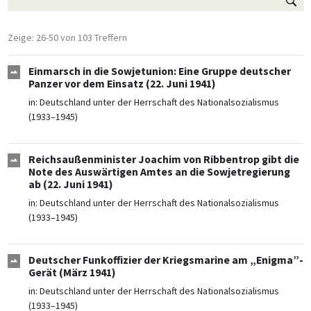
Zeige: 26-50 von 103 Treffern
Einmarsch in die Sowjetunion: Eine Gruppe deutscher
Panzer vor dem Einsatz (22. Juni 1941)
in:
Deutschland unter der Herrschaft des Nationalsozialismus
(1933–1945)
Reichsaußenminister Joachim von Ribbentrop gibt die
Note des Auswärtigen Amtes an die Sowjetregierung
ab (22. Juni 1941)
in:
Deutschland unter der Herrschaft des Nationalsozialismus
(1933–1945)
Deutscher Funkoffizier der Kriegsmarine am „Enigma”-
Gerät (März 1941)
in:
Deutschland unter der Herrschaft des Nationalsozialismus
(1933–1945)