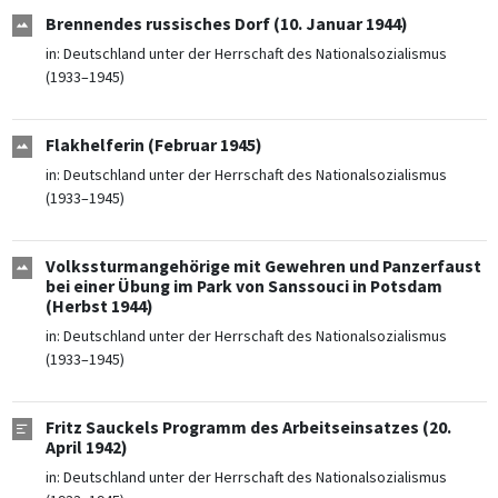
Brennendes russisches Dorf (10. Januar 1944)
in:
Deutschland unter der Herrschaft des Nationalsozialismus
(1933–1945)
Flakhelferin (Februar 1945)
in:
Deutschland unter der Herrschaft des Nationalsozialismus
(1933–1945)
Volkssturmangehörige mit Gewehren und Panzerfaust
bei einer Übung im Park von Sanssouci in Potsdam
(Herbst 1944)
in:
Deutschland unter der Herrschaft des Nationalsozialismus
(1933–1945)
Fritz Sauckels Programm des Arbeitseinsatzes (20.
April 1942)
in:
Deutschland unter der Herrschaft des Nationalsozialismus