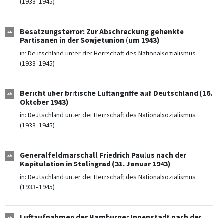
(1933–1945)
Besatzungsterror: Zur Abschreckung gehenkte
Partisanen in der Sowjetunion (um 1943)
in:
Deutschland unter der Herrschaft des Nationalsozialismus
(1933–1945)
Bericht über britische Luftangriffe auf Deutschland (16.
Oktober 1943)
in:
Deutschland unter der Herrschaft des Nationalsozialismus
(1933–1945)
Generalfeldmarschall Friedrich Paulus nach der
Kapitulation in Stalingrad (31. Januar 1943)
in:
Deutschland unter der Herrschaft des Nationalsozialismus
(1933–1945)
Luftaufnahmen der Hamburger Innenstadt nach der