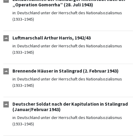
„Operation Gomorrha” (28. Juli 1943)
in:
Deutschland unter der Herrschaft des Nationalsozialismus
(1933–1945)
Luftmarschall Arthur Harris, 1942/43
in:
Deutschland unter der Herrschaft des Nationalsozialismus
(1933–1945)
Brennende Häuser in Stalingrad (2. Februar 1943)
in:
Deutschland unter der Herrschaft des Nationalsozialismus
(1933–1945)
Deutscher Soldat nach der Kapitulation in Stalingrad
(Januar/Februar 1943)
in:
Deutschland unter der Herrschaft des Nationalsozialismus
(1933–1945)