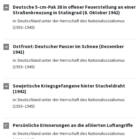
Deutsche 5-cm-Pak 38 in offener Feuerstellung an einer
Straßenkreuzung in Stalingrad (8. Oktober 1942)
in:
Deutschland unter der Herrschaft des Nationalsozialismus
(1933–1945)
Ostfront: Deutscher Panzer im Schnee (Dezember
1941)
in:
Deutschland unter der Herrschaft des Nationalsozialismus
(1933–1945)
Sowjetische Kriegsgefangene hinter Stacheldraht
(1942)
in:
Deutschland unter der Herrschaft des Nationalsozialismus
(1933–1945)
Persönliche Erinnerungen an die alliierten Luftangriffe
in:
Deutschland unter der Herrschaft des Nationalsozialismus