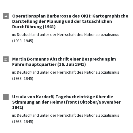
Operationsplan Barbarossa des OKH: Kartographische
Darstellung der Planung und der tatsächlichen
Durchführung (1941)
in:
Deutschland unter der Herrschaft des Nationalsozialismus
(1933–1945)
Martin Bormanns Abschrift einer Besprechung im
Führerhauptquartier (16. Juli 1941)
in:
Deutschland unter der Herrschaft des Nationalsozialismus
(1933–1945)
Ursula von Kardorff, Tagebucheinträge über die
Stimmung an der Heimatfront (Oktober/November
1942)
in:
Deutschland unter der Herrschaft des Nationalsozialismus
(1933–1945)