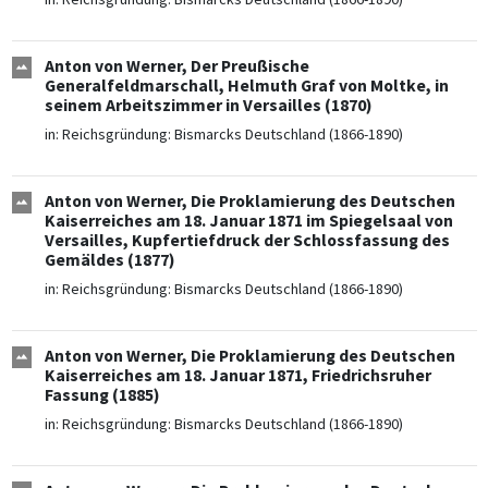
Anton von Werner, Der Preußische
Generalfeldmarschall, Helmuth Graf von Moltke, in
seinem Arbeitszimmer in Versailles (1870)
in:
Reichsgründung: Bismarcks Deutschland (1866-1890)
Anton von Werner, Die Proklamierung des Deutschen
Kaiserreiches am 18. Januar 1871 im Spiegelsaal von
Versailles, Kupfertiefdruck der Schlossfassung des
Gemäldes (1877)
in:
Reichsgründung: Bismarcks Deutschland (1866-1890)
Anton von Werner, Die Proklamierung des Deutschen
Kaiserreiches am 18. Januar 1871, Friedrichsruher
Fassung (1885)
in:
Reichsgründung: Bismarcks Deutschland (1866-1890)