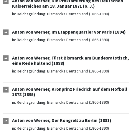
Anton von Werner, Die Proklamierung des Deutschen
Kaiserreiches am 18. Januar 1871 (o. J.)
in:
Reichsgründung: Bismarcks Deutschland (1866-1890)
Anton von Werner, Im Etappenquartier vor Paris (1894)
in:
Reichsgründung: Bismarcks Deutschland (1866-1890)
Anton von Werner, Fürst Bismarck am Bundesratstisch,
eine Rede haltend (1888)
in:
Reichsgründung: Bismarcks Deutschland (1866-1890)
Anton von Werner, Kronprinz Friedrich auf dem Hofball
1878 (1895)
in:
Reichsgründung: Bismarcks Deutschland (1866-1890)
Anton von Werner, Der Kongreß zu Berlin (1881)
in:
Reichsgründung: Bismarcks Deutschland (1866-1890)