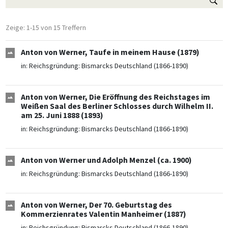
Zeige: 1-15 von 15 Treffern
Anton von Werner, Taufe in meinem Hause (1879)
in:
Reichsgründung: Bismarcks Deutschland (1866-1890)
Anton von Werner, Die Eröffnung des Reichstages im
Weißen Saal des Berliner Schlosses durch Wilhelm II.
am 25. Juni 1888 (1893)
in:
Reichsgründung: Bismarcks Deutschland (1866-1890)
Anton von Werner und Adolph Menzel (ca. 1900)
in:
Reichsgründung: Bismarcks Deutschland (1866-1890)
Anton von Werner, Der 70. Geburtstag des
Kommerzienrates Valentin Manheimer (1887)
in:
Reichsgründung: Bismarcks Deutschland (1866-1890)