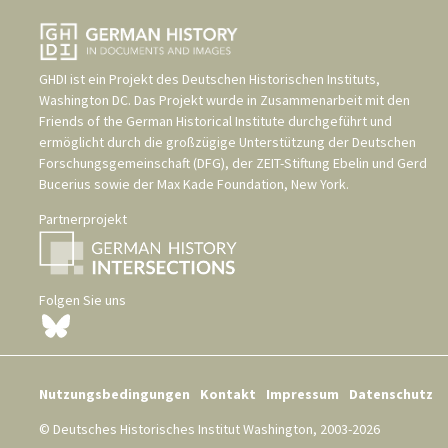
GHDI ist ein Projekt des
Deutschen Historischen Instituts,
Washington DC
. Das Projekt wurde in Zusammenarbeit mit den
Friends of the German Historical Institute
durchgeführt und
ermöglicht durch die großzügige Unterstützung der
Deutschen
Forschungsgemeinschaft (DFG)
, der
ZEIT-Stiftung Ebelin und Gerd
Bucerius
sowie der
Max Kade Foundation, New York
.
Partnerprojekt
Folgen Sie uns
Nutzungsbedingungen
Kontakt
Impressum
Datenschutz
© Deutsches Historisches Institut Washington, 2003-2026