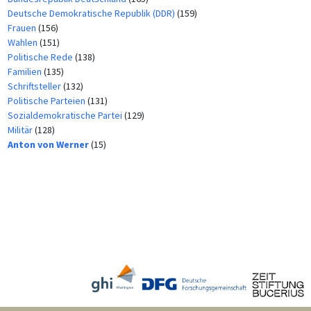
Deutsche Demokratische Republik (DDR)
(159)
Frauen
(156)
Wahlen
(151)
Politische Rede
(138)
Familien
(135)
Schriftsteller
(132)
Politische Parteien
(131)
Sozialdemokratische Partei
(129)
Militär
(128)
Anton von Werner
(15)