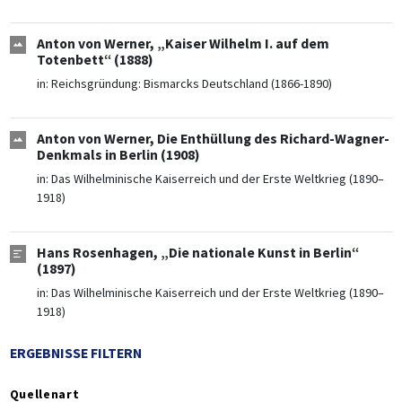
Anton von Werner, „Kaiser Wilhelm I. auf dem
Totenbett“ (1888)
in:
Reichsgründung: Bismarcks Deutschland (1866-1890)
Anton von Werner, Die Enthüllung des Richard-Wagner-
Denkmals in Berlin (1908)
in:
Das Wilhelminische Kaiserreich und der Erste Weltkrieg (1890–
1918)
Hans Rosenhagen, „Die nationale Kunst in Berlin“
(1897)
in:
Das Wilhelminische Kaiserreich und der Erste Weltkrieg (1890–
1918)
ERGEBNISSE FILTERN
Quellenart