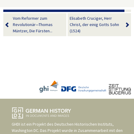
Vom Reformer zum
Elisabeth Cruciger, Herr
Revolutionär—Thomas
Christ, der einig Gotts Sohn
Müntzer, Die Fürsten...
(1524)
GHDI ist ein Projekt des
Deutschen Historischen Instituts,
Washington DC
. Das Projekt wurde in Zusammenarbeit mit den