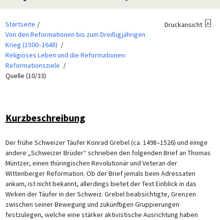
Startseite
Druckansicht
Von den Reformationen bis zum Dreißigjährigen
Krieg (1500–1648)
Religiöses Leben und die Reformationen:
Reformationsziele
Quelle (10/33)
Kurzbeschreibung
Der frühe Schweizer Täufer Konrad Grebel (ca. 1498–1526) und einige
andere „Schweizer Brüder“ schrieben den folgenden Brief an Thomas
Müntzer, einen thüringischen Revolutionär und Veteran der
Wittenberger Reformation. Ob der Brief jemals beim Adressaten
ankam, ist nicht bekannt, allerdings bietet der Text Einblick in das
Wirken der Täufer in der Schweiz. Grebel beabsichtigte, Grenzen
zwischen seiner Bewegung und zukünftigen Gruppierungen
festzulegen, welche eine stärker aktivistische Ausrichtung haben