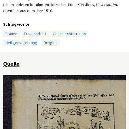
einem anderen berühmten Holzschnitt des Künstlers,
Hexensabbat,
ebenfalls aus dem Jahr 1510.
Schlagworte
Frauen
Frauenarbeit
Geschlechterrollen
Heiligenverehrung
Religion
Quelle