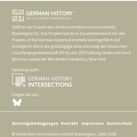
GHDI ist ein Projekt des
Deutschen Historischen Instituts,
Washington DC
. Das Projekt wurde in Zusammenarbeit mit den
Friends of the German Historical Institute
durchgeführt und
ermöglicht durch die großzügige Unterstützung der
Deutschen
Forschungsgemeinschaft (DFG)
, der
ZEIT-Stiftung Ebelin und Gerd
Bucerius
sowie der
Max Kade Foundation, New York
.
Partnerprojekt
Folgen Sie uns
Nutzungsbedingungen
Kontakt
Impressum
Datenschutz
© Deutsches Historisches Institut Washington, 2003-2026