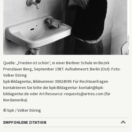
Quelle: „Frieden ist schön“, in einer Berliner Schule im Bezirk
Prenzlauer Berg, September 1987. Aufnahmeort: Berlin (Ost). Foto:
Volker Döring
bpk-Bildagentur, Bildnummer 30024599. Für Rechteanfragen
kontaktieren Sie bitte die bpk-Bildagentur: kontakt@bpk-
bildagentur.de oder Art Resource: requests@artres.com (für
Nordamerika).
© bpk / Volker Döring
EMPFOHLENE ZITATION