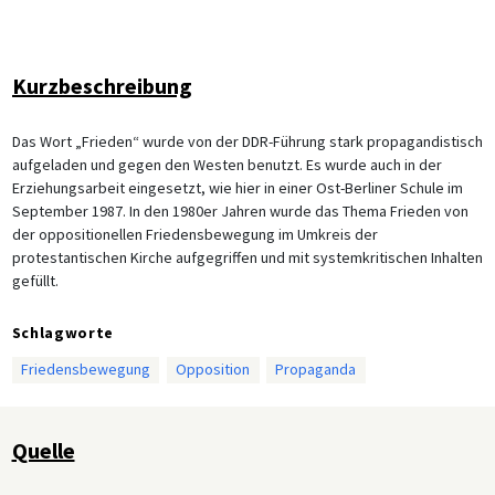
Kurzbeschreibung
Das Wort „Frieden“ wurde von der DDR-Führung stark propagandistisch
aufgeladen und gegen den Westen benutzt. Es wurde auch in der
Erziehungsarbeit eingesetzt, wie hier in einer Ost-Berliner Schule im
September 1987. In den 1980er Jahren wurde das Thema Frieden von
der oppositionellen Friedensbewegung im Umkreis der
protestantischen Kirche aufgegriffen und mit systemkritischen Inhalten
gefüllt.
Schlagworte
Friedensbewegung
Opposition
Propaganda
Quelle