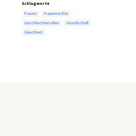
Schlagworte
Frauen
Frauenrechte
Geschlechterrollen
Gesellschaft
Gleichheit