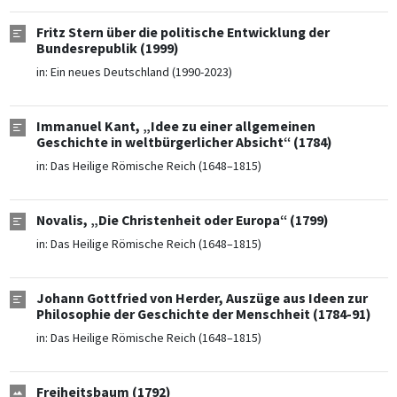
Fritz Stern über die politische Entwicklung der
Bundesrepublik (1999)
in:
Ein neues Deutschland (1990-2023)
Immanuel Kant, „Idee zu einer allgemeinen
Geschichte in weltbürgerlicher Absicht“ (1784)
in:
Das Heilige Römische Reich (1648–1815)
Novalis, „Die Christenheit oder Europa“ (1799)
in:
Das Heilige Römische Reich (1648–1815)
Johann Gottfried von Herder, Auszüge aus Ideen zur
Philosophie der Geschichte der Menschheit (1784-91)
in:
Das Heilige Römische Reich (1648–1815)
Freiheitsbaum (1792)