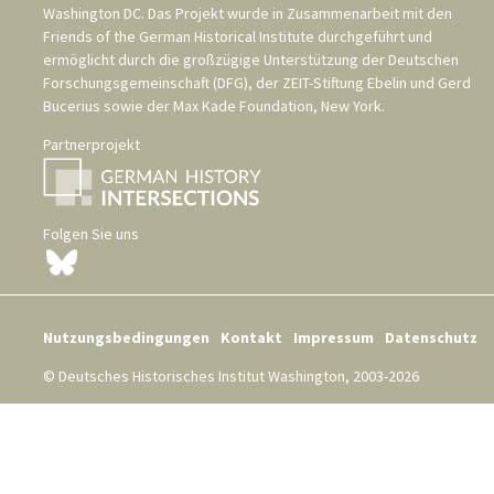
Washington DC
. Das Projekt wurde in Zusammenarbeit mit den
Friends of the German Historical Institute
durchgeführt und
ermöglicht durch die großzügige Unterstützung der
Deutschen
Forschungsgemeinschaft (DFG)
, der
ZEIT-Stiftung Ebelin und Gerd
Bucerius
sowie der
Max Kade Foundation, New York
.
Partnerprojekt
Folgen Sie uns
Nutzungsbedingungen
Kontakt
Impressum
Datenschutz
© Deutsches Historisches Institut Washington, 2003-2026