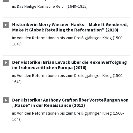
in:
Das Heilige Römische Reich (1648–1815)
Historikerin Merry Wiesner-Hanks: “Make It Gendered,
Make It Global: Retelling the Reformation” (2018)
in:
Von den Reformationen bis zum Dreißigjährigen Krieg (1500–
1648)
Der Historiker Brian Levack über die Hexenverfolgung
im frühneuzeitlichen Europa (2016)
in:
Von den Reformationen bis zum Dreißigjährigen Krieg (1500–
1648)
Der Historiker Anthony Grafton über Vorstellungen von
„Rasse“ in der Renaissance (2011)
in:
Von den Reformationen bis zum Dreißigjährigen Krieg (1500–
1648)