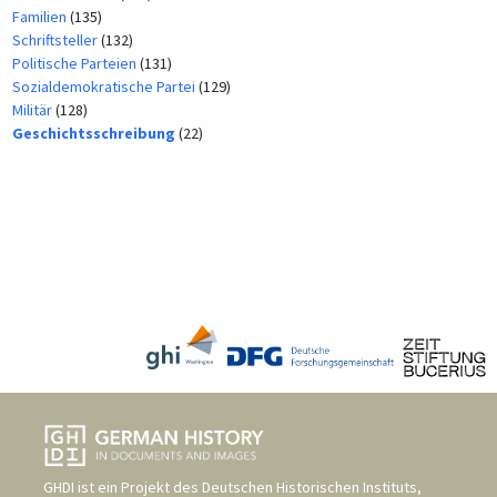
Familien
(135)
Schriftsteller
(132)
Politische Parteien
(131)
Sozialdemokratische Partei
(129)
Militär
(128)
Geschichtsschreibung
(22)
GHDI ist ein Projekt des
Deutschen Historischen Instituts,