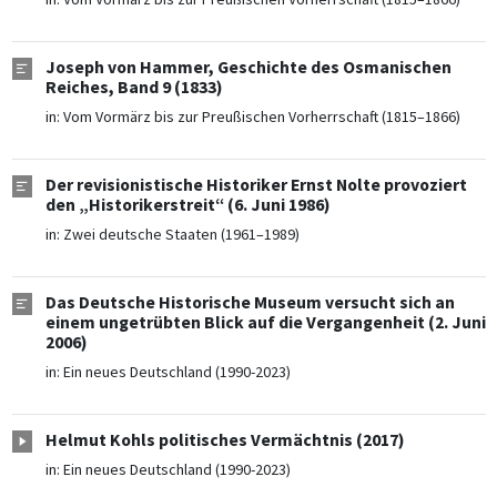
Joseph von Hammer, Geschichte des Osmanischen
Reiches, Band 9 (1833)
in:
Vom Vormärz bis zur Preußischen Vorherrschaft (1815–1866)
Der revisionistische Historiker Ernst Nolte provoziert
den „Historikerstreit“ (6. Juni 1986)
in:
Zwei deutsche Staaten (1961–1989)
Das Deutsche Historische Museum versucht sich an
einem ungetrübten Blick auf die Vergangenheit (2. Juni
2006)
in:
Ein neues Deutschland (1990-2023)
Helmut Kohls politisches Vermächtnis (2017)
in:
Ein neues Deutschland (1990-2023)