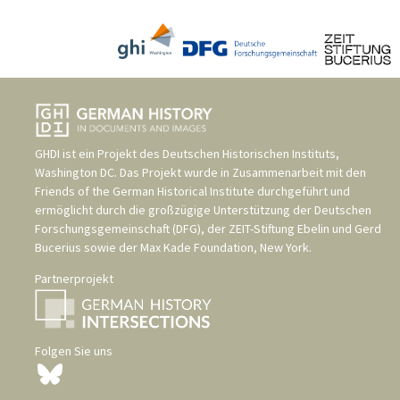
GHDI ist ein Projekt des
Deutschen Historischen Instituts,
Washington DC
. Das Projekt wurde in Zusammenarbeit mit den
Friends of the German Historical Institute
durchgeführt und
ermöglicht durch die großzügige Unterstützung der
Deutschen
Forschungsgemeinschaft (DFG)
, der
ZEIT-Stiftung Ebelin und Gerd
Bucerius
sowie der
Max Kade Foundation, New York
.
Partnerprojekt
Folgen Sie uns