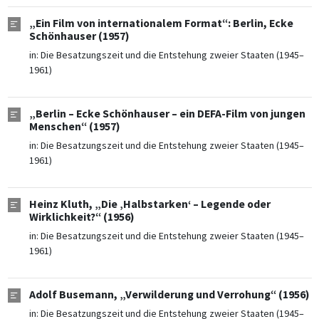
„Ein Film von internationalem Format“: Berlin, Ecke
Schönhauser (1957)
in:
Die Besatzungszeit und die Entstehung zweier Staaten (1945–
1961)
„Berlin – Ecke Schönhauser – ein DEFA-Film von jungen
Menschen“ (1957)
in:
Die Besatzungszeit und die Entstehung zweier Staaten (1945–
1961)
Heinz Kluth, „Die ‚Halbstarken‘ – Legende oder
Wirklichkeit?“ (1956)
in:
Die Besatzungszeit und die Entstehung zweier Staaten (1945–
1961)
Adolf Busemann, „Verwilderung und Verrohung“ (1956)
in:
Die Besatzungszeit und die Entstehung zweier Staaten (1945–