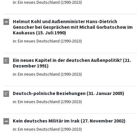
in:
Ein neues Deutschland (1990-2023)
Helmut Kohl und Außenminister Hans-Dietrich
Genscher bei Gesprächen mit Michail Gorbatschow im
Kaukasus (15. Juli 1990)
in:
Ein neues Deutschland (1990-2023)
Ein neues Kapitel in der deutschen Außenpolitik? (21.
Dezember 1991)
in:
Ein neues Deutschland (1990-2023)
Deutsch-polnische Beziehungen (31. Januar 2005)
in:
Ein neues Deutschland (1990-2023)
Kein deutsches Militär im Irak (27. November 2002)
in:
Ein neues Deutschland (1990-2023)