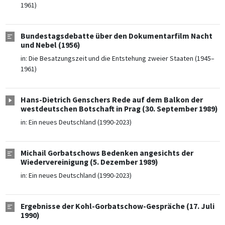
1961)
Bundestagsdebatte über den Dokumentarfilm Nacht
und Nebel (1956)
in:
Die Besatzungszeit und die Entstehung zweier Staaten (1945–
1961)
Hans-Dietrich Genschers Rede auf dem Balkon der
westdeutschen Botschaft in Prag (30. September 1989)
in:
Ein neues Deutschland (1990-2023)
Michail Gorbatschows Bedenken angesichts der
Wiedervereinigung (5. Dezember 1989)
in:
Ein neues Deutschland (1990-2023)
Ergebnisse der Kohl-Gorbatschow-Gespräche (17. Juli
1990)