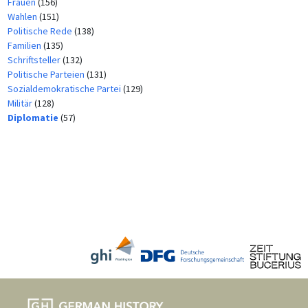
Frauen
(156)
Wahlen
(151)
Politische Rede
(138)
Familien
(135)
Schriftsteller
(132)
Politische Parteien
(131)
Sozialdemokratische Partei
(129)
Militär
(128)
Diplomatie
(57)