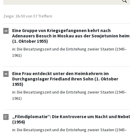
Zeige: 26-50 von 57 Treffern
Eine Gruppe von Kriegsgefangenen kehrt nach
Adenauers Besuch in Moskau aus der Sowjetunion heim
(1. Oktober 1955)
in:
Die Besatzungszeit und die Entstehung zweier Staaten (1945–
1961)
Eine Frau entdeckt unter den Heimkehrern im
Durchgangslager Friedland ihren Sohn (1. Oktober
1955)
in:
Die Besatzungszeit und die Entstehung zweier Staaten (1945–
1961)
„Filmdiplomatie“: Die Kontroverse um Nacht und Nebel
(1956)
in:
Die Besatzungszeit und die Entstehung zweier Staaten (1945–