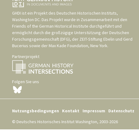
GHDI ist ein Projekt des
Deutschen Historischen Instituts,
Washington DC
. Das Projekt wurde in Zusammenarbeit mit den
Friends of the German Historical Institute
durchgeführt und
ermöglicht durch die großzügige Unterstützung der
Deutschen
Forschungsgemeinschaft (DFG)
, der
ZEIT-Stiftung Ebelin und Gerd
Bucerius
sowie der
Max Kade Foundation, New York
.
Partnerprojekt
Folgen Sie uns
Nutzungsbedingungen
Kontakt
Impressum
Datenschutz
© Deutsches Historisches Institut Washington, 2003-2026