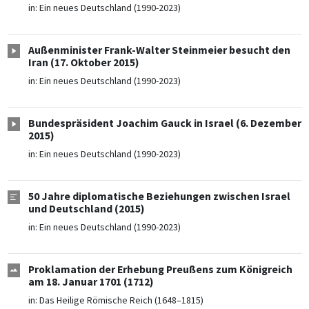
in:
Ein neues Deutschland (1990-2023)
Außenminister Frank-Walter Steinmeier besucht den
Iran (17. Oktober 2015)
in:
Ein neues Deutschland (1990-2023)
Bundespräsident Joachim Gauck in Israel (6. Dezember
2015)
in:
Ein neues Deutschland (1990-2023)
50 Jahre diplomatische Beziehungen zwischen Israel
und Deutschland (2015)
in:
Ein neues Deutschland (1990-2023)
Proklamation der Erhebung Preußens zum Königreich
am 18. Januar 1701 (1712)
in:
Das Heilige Römische Reich (1648–1815)