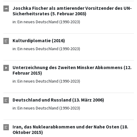
Joschka Fischer als amtierender Vorsitzender des UN-
Sicherheitsrates (5. Februar 2003)
in:
Ein neues Deutschland (1990-2023)
Kulturdiplomatie (2016)
in:
Ein neues Deutschland (1990-2023)
Unterzeichnung des Zweiten Minsker Abkommens (12.
Februar 2015)
in:
Ein neues Deutschland (1990-2023)
Deutschland und Russland (13. März 2006)
in:
Ein neues Deutschland (1990-2023)
Iran, das Nuklearabkommen und der Nahe Osten (18.
Oktober 2015)