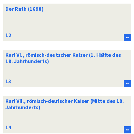
Der Rath (1698)
Karl VI., römisch-deutscher Kaiser (1. Hälfte des
18. Jahrhunderts)
Karl VII., römisch-deutscher Kaiser (Mitte des 18.
Jahrhunderts)