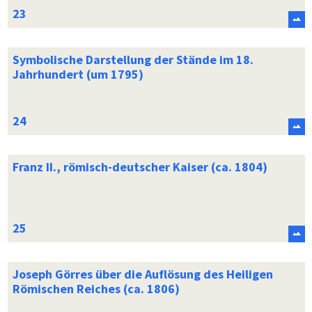
Symbolische Darstellung der Stände im 18.
Jahrhundert (um 1795)
Franz II., römisch-deutscher Kaiser (ca. 1804)
Joseph Görres über die Auflösung des Heiligen
Römischen Reiches (ca. 1806)