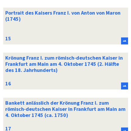
Portrait des Kaisers Franz I. von Anton von Maron
(1745)
Krönung Franz I. zum römisch-deutschen Kaiser in
Frankfurt am Main am 4. Oktober 1745 (2. Hälfte
des 18. Jahrhunderts)
Bankett anlässlich der Krönung Franz I. zum
römisch-deutschen Kaiser in Frankfurt am Main am
4. Oktober 1745 (ca. 1750)