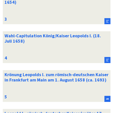
1654)
Wahl-Capitulation König/Kaiser Leopolds I. (18.
Juli 1658)
Krönung Leopolds I. zum römisch-deutschen Kaiser
in Frankfurt am Main am 1. August 1658 (ca. 1693)