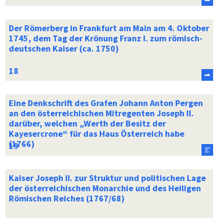
Der Römerberg in Frankfurt am Main am 4. Oktober
1745, dem Tag der Krönung Franz I. zum römisch-
deutschen Kaiser (ca. 1750)
Eine Denkschrift des Grafen Johann Anton Pergen
an den österreichischen Mitregenten Joseph II.
darüber, welchen „Werth der Besitz der
Kayesercrone“ für das Haus Österreich habe
(1766)
Kaiser Joseph II. zur Struktur und politischen Lage
der österreichischen Monarchie und des Heiligen
Römischen Reiches (1767/68)