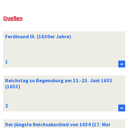
Quellen
Ferdinand III. (1630er Jahre)
Reichstag zu Regensburg am 13.-23. Juni 1653
(1653)
Der jüngste Reichsabschied von 1654 (17. Mai