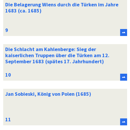
Die Belagerung Wiens durch die Türken im Jahre
1683 (ca. 1685)
Die Schlacht am Kahlenberge: Sieg der
kaiserlichen Truppen über die Türken am 12.
September 1683 (spätes 17. Jahrhundert)
Jan Sobieski, König von Polen (1685)