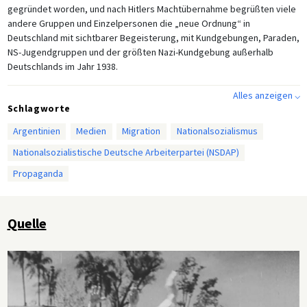
gegründet worden, und nach Hitlers Machtübernahme begrüßten viele
andere Gruppen und Einzelpersonen die „neue Ordnung“ in
Deutschland mit sichtbarer Begeisterung, mit Kundgebungen, Paraden,
NS-Jugendgruppen und der größten Nazi-Kundgebung außerhalb
Deutschlands im Jahr 1938.
Alles anzeigen ⌵
Schlagworte
Argentinien
Medien
Migration
Nationalsozialismus
Nationalsozialistische Deutsche Arbeiterpartei (NSDAP)
Propaganda
Quelle