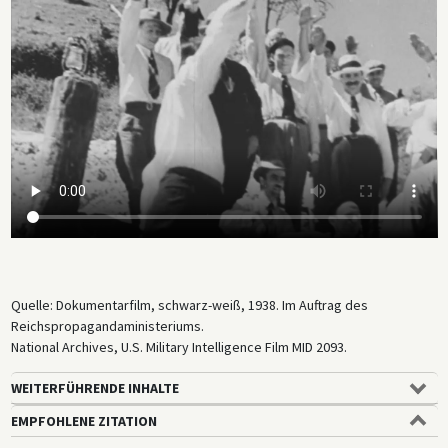
Quelle: Dokumentarfilm, schwarz-weiß, 1938. Im Auftrag des
Reichspropagandaministeriums.
National Archives, U.S. Military Intelligence Film MID 2093.
WEITERFÜHRENDE INHALTE
EMPFOHLENE ZITATION