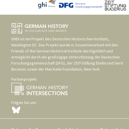
GHDI ist ein Projekt des
Deutschen Historischen Instituts,
Washington DC
. Das Projekt wurde in Zusammenarbeit mit den
Friends of the German Historical Institute
durchgeführt und
ermöglicht durch die großzügige Unterstützung der
Deutschen
Forschungsgemeinschaft (DFG)
, der
ZEIT-Stiftung Ebelin und Gerd
Bucerius
sowie der
Max Kade Foundation, New York
.
Partnerprojekt
Folgen Sie uns