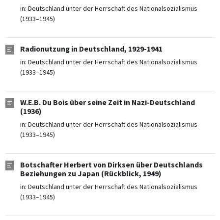
in:
Deutschland unter der Herrschaft des Nationalsozialismus
(1933–1945)
Radionutzung in Deutschland, 1929-1941
in:
Deutschland unter der Herrschaft des Nationalsozialismus
(1933–1945)
W.E.B. Du Bois über seine Zeit in Nazi-Deutschland
(1936)
in:
Deutschland unter der Herrschaft des Nationalsozialismus
(1933–1945)
Botschafter Herbert von Dirksen über Deutschlands
Beziehungen zu Japan (Rückblick, 1949)
in:
Deutschland unter der Herrschaft des Nationalsozialismus
(1933–1945)