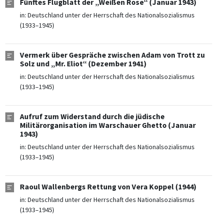
Fünftes Flugblatt der „Weißen Rose“ (Januar 1943)
in:
Deutschland unter der Herrschaft des Nationalsozialismus
(1933–1945)
Vermerk über Gespräche zwischen Adam von Trott zu
Solz und „Mr. Eliot“ (Dezember 1941)
in:
Deutschland unter der Herrschaft des Nationalsozialismus
(1933–1945)
Aufruf zum Widerstand durch die jüdische
Militärorganisation im Warschauer Ghetto (Januar
1943)
in:
Deutschland unter der Herrschaft des Nationalsozialismus
(1933–1945)
Raoul Wallenbergs Rettung von Vera Koppel (1944)
in:
Deutschland unter der Herrschaft des Nationalsozialismus
(1933–1945)