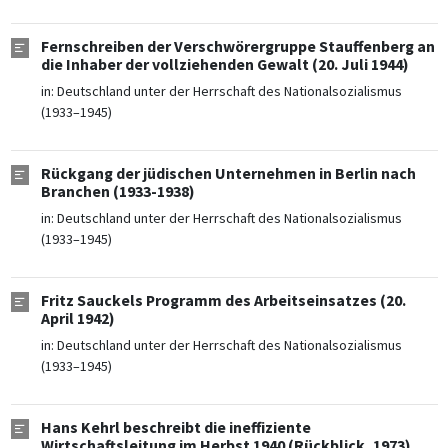
Fernschreiben der Verschwörergruppe Stauffenberg an
die Inhaber der vollziehenden Gewalt (20. Juli 1944)
in:
Deutschland unter der Herrschaft des Nationalsozialismus
(1933–1945)
Rückgang der jüdischen Unternehmen in Berlin nach
Branchen (1933-1938)
in:
Deutschland unter der Herrschaft des Nationalsozialismus
(1933–1945)
Fritz Sauckels Programm des Arbeitseinsatzes (20.
April 1942)
in:
Deutschland unter der Herrschaft des Nationalsozialismus
(1933–1945)
Hans Kehrl beschreibt die ineffiziente
Wirtschaftsleitung im Herbst 1940 (Rückblick, 1973)