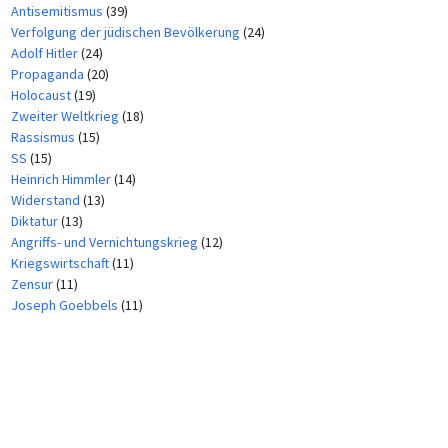
Antisemitismus
(39)
Verfolgung der jüdischen Bevölkerung
(24)
Adolf Hitler
(24)
Propaganda
(20)
Holocaust
(19)
Zweiter Weltkrieg
(18)
Rassismus
(15)
SS
(15)
Heinrich Himmler
(14)
Widerstand
(13)
Diktatur
(13)
Angriffs- und Vernichtungskrieg
(12)
Kriegswirtschaft
(11)
Zensur
(11)
Joseph Goebbels
(11)