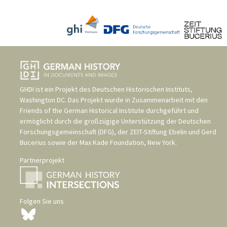
GHDI ist ein Projekt des
Deutschen Historischen Instituts,
Washington DC
. Das Projekt wurde in Zusammenarbeit mit den
Friends of the German Historical Institute
durchgeführt und
ermöglicht durch die großzügige Unterstützung der
Deutschen
Forschungsgemeinschaft (DFG)
, der
ZEIT-Stiftung Ebelin und Gerd
Bucerius
sowie der
Max Kade Foundation, New York
.
Partnerprojekt
Folgen Sie uns