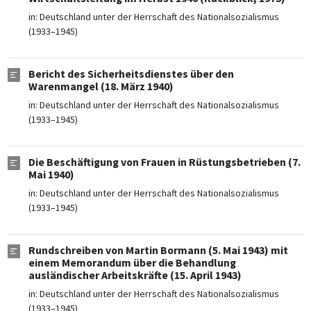
in:
Deutschland unter der Herrschaft des Nationalsozialismus
(1933–1945)
Bericht des Sicherheitsdienstes über den
Warenmangel (18. März 1940)
in:
Deutschland unter der Herrschaft des Nationalsozialismus
(1933–1945)
Die Beschäftigung von Frauen in Rüstungsbetrieben (7.
Mai 1940)
in:
Deutschland unter der Herrschaft des Nationalsozialismus
(1933–1945)
Rundschreiben von Martin Bormann (5. Mai 1943) mit
einem Memorandum über die Behandlung
ausländischer Arbeitskräfte (15. April 1943)
in:
Deutschland unter der Herrschaft des Nationalsozialismus
(1933–1945)