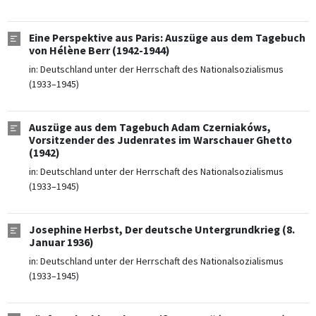
Eine Perspektive aus Paris: Auszüge aus dem Tagebuch
von Hélène Berr (1942-1944)
in:
Deutschland unter der Herrschaft des Nationalsozialismus
(1933–1945)
Auszüge aus dem Tagebuch Adam Czerniakóws,
Vorsitzender des Judenrates im Warschauer Ghetto
(1942)
in:
Deutschland unter der Herrschaft des Nationalsozialismus
(1933–1945)
Josephine Herbst, Der deutsche Untergrundkrieg (8.
Januar 1936)
in:
Deutschland unter der Herrschaft des Nationalsozialismus
(1933–1945)