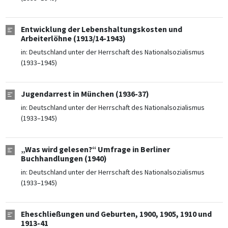
Entwicklung der Lebenshaltungskosten und
Arbeiterlöhne (1913/14-1943)
in:
Deutschland unter der Herrschaft des Nationalsozialismus
(1933–1945)
Jugendarrest in München (1936-37)
in:
Deutschland unter der Herrschaft des Nationalsozialismus
(1933–1945)
„Was wird gelesen?“ Umfrage in Berliner
Buchhandlungen (1940)
in:
Deutschland unter der Herrschaft des Nationalsozialismus
(1933–1945)
Eheschließungen und Geburten, 1900, 1905, 1910 und
1913-41