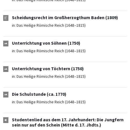
Scheidungsrecht im Großherzogthum Baden (1809)
in:
Das Heilige Römische Reich (1648–1815)
Unterrichtung von Söhnen (1750)
in:
Das Heilige Römische Reich (1648–1815)
Unterrichtung von Töchtern (1750)
in:
Das Heilige Römische Reich (1648–1815)
Die Schulstunde (ca. 1770)
in:
Das Heilige Römische Reich (1648–1815)
Studentenlied aus dem 17. Jahrhundert: Die Jungfern
sein nur auf den Schein (Mitte d. 17. Jhdts.)