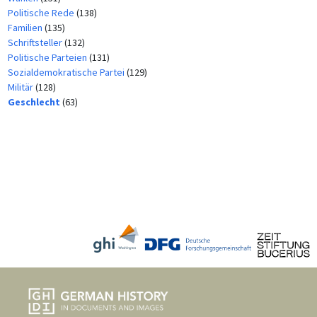
Politische Rede
(138)
Familien
(135)
Schriftsteller
(132)
Politische Parteien
(131)
Sozialdemokratische Partei
(129)
Militär
(128)
Geschlecht
(63)