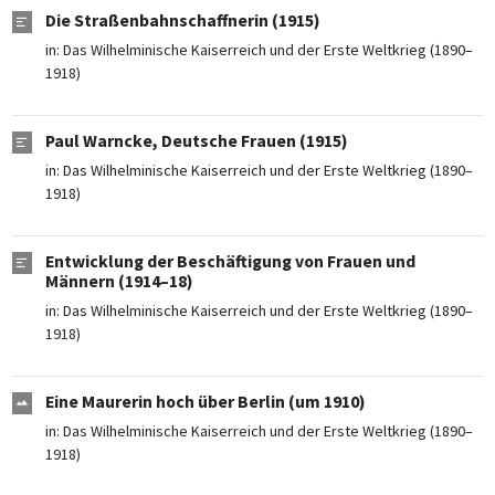
Die Straßenbahnschaffnerin (1915)
in:
Das Wilhelminische Kaiserreich und der Erste Weltkrieg (1890–
1918)
Paul Warncke, Deutsche Frauen (1915)
in:
Das Wilhelminische Kaiserreich und der Erste Weltkrieg (1890–
1918)
Entwicklung der Beschäftigung von Frauen und
Männern (1914–18)
in:
Das Wilhelminische Kaiserreich und der Erste Weltkrieg (1890–
1918)
Eine Maurerin hoch über Berlin (um 1910)
in:
Das Wilhelminische Kaiserreich und der Erste Weltkrieg (1890–
1918)