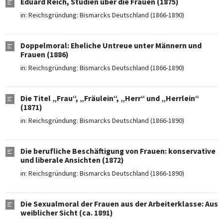
Eduard Reich, Studien über die Frauen (1875)
in:
Reichsgründung: Bismarcks Deutschland (1866-1890)
Doppelmoral: Eheliche Untreue unter Männern und
Frauen (1886)
in:
Reichsgründung: Bismarcks Deutschland (1866-1890)
Die Titel „Frau“, „Fräulein“, „Herr“ und „Herrlein“
(1871)
in:
Reichsgründung: Bismarcks Deutschland (1866-1890)
Die berufliche Beschäftigung von Frauen: konservative
und liberale Ansichten (1872)
in:
Reichsgründung: Bismarcks Deutschland (1866-1890)
Die Sexualmoral der Frauen aus der Arbeiterklasse: Aus
weiblicher Sicht (ca. 1891)