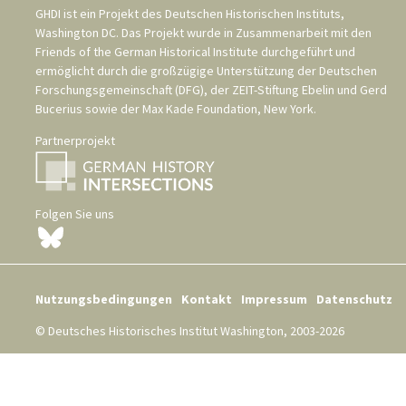
GHDI ist ein Projekt des
Deutschen Historischen Instituts,
Washington DC
. Das Projekt wurde in Zusammenarbeit mit den
Friends of the German Historical Institute
durchgeführt und
ermöglicht durch die großzügige Unterstützung der
Deutschen
Forschungsgemeinschaft (DFG)
, der
ZEIT-Stiftung Ebelin und Gerd
Bucerius
sowie der
Max Kade Foundation, New York
.
Partnerprojekt
Folgen Sie uns
Nutzungsbedingungen
Kontakt
Impressum
Datenschutz
© Deutsches Historisches Institut Washington, 2003-2026