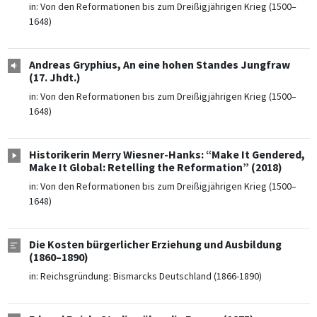
in:
Von den Reformationen bis zum Dreißigjährigen Krieg (1500–
1648)
Andreas Gryphius, An eine hohen Standes Jungfraw
(17. Jhdt.)
in:
Von den Reformationen bis zum Dreißigjährigen Krieg (1500–
1648)
Historikerin Merry Wiesner-Hanks: “Make It Gendered,
Make It Global: Retelling the Reformation” (2018)
in:
Von den Reformationen bis zum Dreißigjährigen Krieg (1500–
1648)
Die Kosten bürgerlicher Erziehung und Ausbildung
(1860–1890)
in:
Reichsgründung: Bismarcks Deutschland (1866-1890)