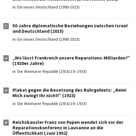
in:
Ein neues Deutschland (1990-2023)
50 Jahre diplomatische Beziehungen zwischen Israel
und Deutschland (2015)
in:
Ein neues Deutschland (1990-2023)
„Wo lässt Frankreich unsere Reparations-Milliarden?”
(1920er Jahre)
in:
Die Weimarer Republik (1918/19–1933)
Plakat gegen die Besetzung des Ruhrgebiets: „Nein!
Mich zwingt Ihr nicht!” (1923)
in:
Die Weimarer Republik (1918/19–1933)
Reichskanzler Franz von Papen wendet sich vor der
Reparationskonferenz in Lausanne an die
Öffentlichkeit (Juni 1932)