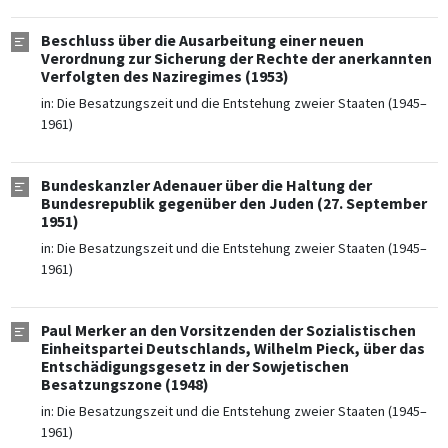
Beschluss über die Ausarbeitung einer neuen
Verordnung zur Sicherung der Rechte der anerkannten
Verfolgten des Naziregimes (1953)
in:
Die Besatzungszeit und die Entstehung zweier Staaten (1945–
1961)
Bundeskanzler Adenauer über die Haltung der
Bundesrepublik gegenüber den Juden (27. September
1951)
in:
Die Besatzungszeit und die Entstehung zweier Staaten (1945–
1961)
Paul Merker an den Vorsitzenden der Sozialistischen
Einheitspartei Deutschlands, Wilhelm Pieck, über das
Entschädigungsgesetz in der Sowjetischen
Besatzungszone (1948)
in:
Die Besatzungszeit und die Entstehung zweier Staaten (1945–
1961)