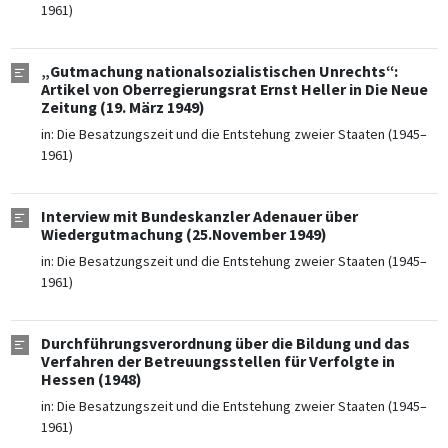
1961)
„Gutmachung nationalsozialistischen Unrechts“:
Artikel von Oberregierungsrat Ernst Heller in Die Neue
Zeitung (19. März 1949)
in:
Die Besatzungszeit und die Entstehung zweier Staaten (1945–
1961)
Interview mit Bundeskanzler Adenauer über
Wiedergutmachung (25.November 1949)
in:
Die Besatzungszeit und die Entstehung zweier Staaten (1945–
1961)
Durchführungsverordnung über die Bildung und das
Verfahren der Betreuungsstellen für Verfolgte in
Hessen (1948)
in:
Die Besatzungszeit und die Entstehung zweier Staaten (1945–
1961)