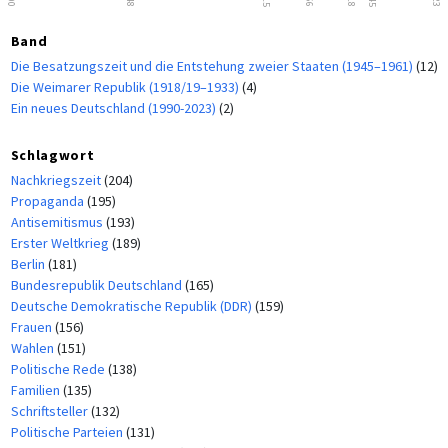
Band
Die Besatzungszeit und die Entstehung zweier Staaten (1945–1961)
(12)
Die Weimarer Republik (1918/19–1933)
(4)
Ein neues Deutschland (1990-2023)
(2)
Schlagwort
Nachkriegszeit
(204)
Propaganda
(195)
Antisemitismus
(193)
Erster Weltkrieg
(189)
Berlin
(181)
Bundesrepublik Deutschland
(165)
Deutsche Demokratische Republik (DDR)
(159)
Frauen
(156)
Wahlen
(151)
Politische Rede
(138)
Familien
(135)
Schriftsteller
(132)
Politische Parteien
(131)