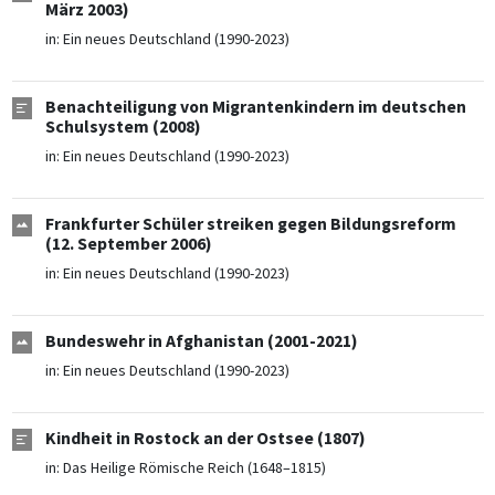
März 2003)
in:
Ein neues Deutschland (1990-2023)
Benachteiligung von Migrantenkindern im deutschen
Schulsystem (2008)
in:
Ein neues Deutschland (1990-2023)
Frankfurter Schüler streiken gegen Bildungsreform
(12. September 2006)
in:
Ein neues Deutschland (1990-2023)
Bundeswehr in Afghanistan (2001-2021)
in:
Ein neues Deutschland (1990-2023)
Kindheit in Rostock an der Ostsee (1807)
in:
Das Heilige Römische Reich (1648–1815)