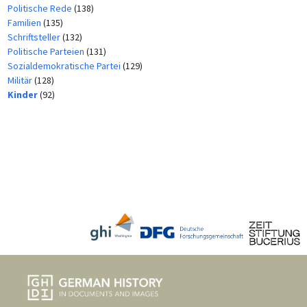
Politische Rede
(138)
Familien
(135)
Schriftsteller
(132)
Politische Parteien
(131)
Sozialdemokratische Partei
(129)
Militär
(128)
Kinder
(92)