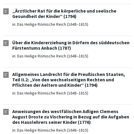
„Ärztlicher Rat für die körperliche und seelische
Gesundheit der Kinder“ (1794)
in:
Das Heilige Römische Reich (1648–1815)
Über die Kindererziehung in Dörfern des süddeutschen
Fürstentums Anbach (1787)
in:
Das Heilige Römische Reich (1648–1815)
Allgemeines Landrecht für die Preußischen Staaten,
Teil II.2: „Von den wechselseitigen Rechten und
Pflichten der Aeltern und Kinder“ (1794)
in:
Das Heilige Römische Reich (1648–1815)
Anweisungen des westfälischen Adligen Clemens
August Droste zu Vischering in Bezug auf die Aufgaben
des Hauslehrers seiner Kinder (1776)
in:
Das Heilige Römische Reich (1648–1815)