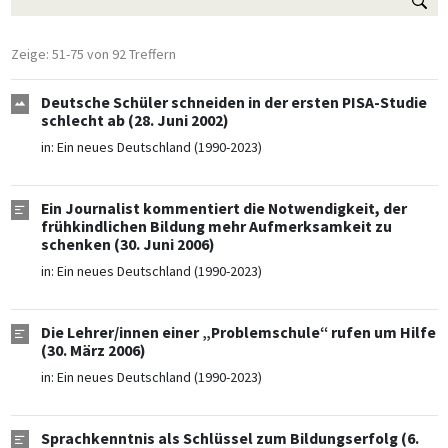
Zeige: 51-75 von 92 Treffern
Deutsche Schüler schneiden in der ersten PISA-Studie
schlecht ab (28. Juni 2002)
in:
Ein neues Deutschland (1990-2023)
Ein Journalist kommentiert die Notwendigkeit, der
frühkindlichen Bildung mehr Aufmerksamkeit zu
schenken (30. Juni 2006)
in:
Ein neues Deutschland (1990-2023)
Die Lehrer/innen einer „Problemschule“ rufen um Hilfe
(30. März 2006)
in:
Ein neues Deutschland (1990-2023)
Sprachkenntnis als Schlüssel zum Bildungserfolg (6.