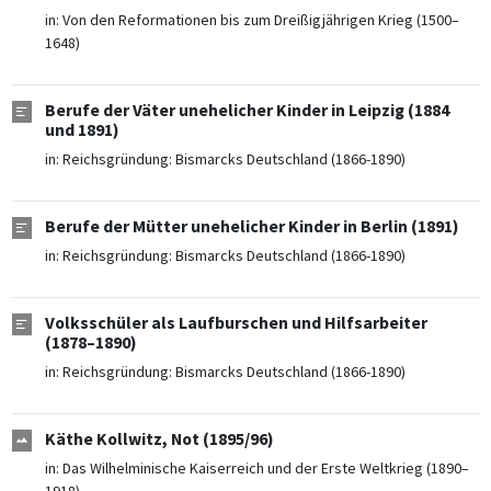
in:
Von den Reformationen bis zum Dreißigjährigen Krieg (1500–
1648)
Berufe der Väter unehelicher Kinder in Leipzig (1884
und 1891)
in:
Reichsgründung: Bismarcks Deutschland (1866-1890)
Berufe der Mütter unehelicher Kinder in Berlin (1891)
in:
Reichsgründung: Bismarcks Deutschland (1866-1890)
Volksschüler als Laufburschen und Hilfsarbeiter
(1878–1890)
in:
Reichsgründung: Bismarcks Deutschland (1866-1890)
Käthe Kollwitz, Not (1895/96)
in:
Das Wilhelminische Kaiserreich und der Erste Weltkrieg (1890–