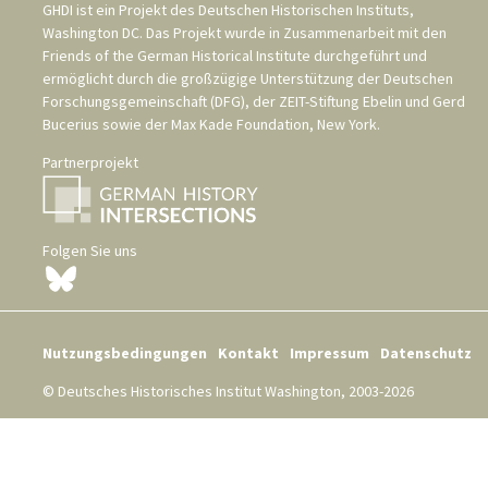
GHDI ist ein Projekt des
Deutschen Historischen Instituts,
Washington DC
. Das Projekt wurde in Zusammenarbeit mit den
Friends of the German Historical Institute
durchgeführt und
ermöglicht durch die großzügige Unterstützung der
Deutschen
Forschungsgemeinschaft (DFG)
, der
ZEIT-Stiftung Ebelin und Gerd
Bucerius
sowie der
Max Kade Foundation, New York
.
Partnerprojekt
Folgen Sie uns
Nutzungsbedingungen
Kontakt
Impressum
Datenschutz
© Deutsches Historisches Institut Washington, 2003-2026