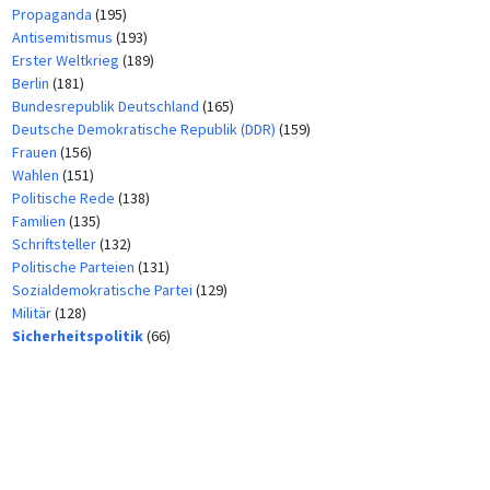
Propaganda
(195)
Antisemitismus
(193)
Erster Weltkrieg
(189)
Berlin
(181)
Bundesrepublik Deutschland
(165)
Deutsche Demokratische Republik (DDR)
(159)
Frauen
(156)
Wahlen
(151)
Politische Rede
(138)
Familien
(135)
Schriftsteller
(132)
Politische Parteien
(131)
Sozialdemokratische Partei
(129)
Militär
(128)
Sicherheitspolitik
(66)