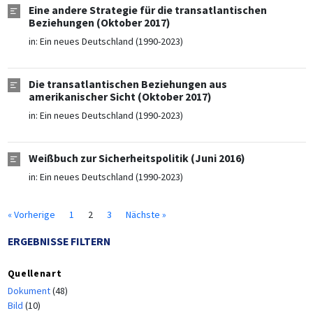
Eine andere Strategie für die transatlantischen
Beziehungen (Oktober 2017)
in:
Ein neues Deutschland (1990-2023)
Die transatlantischen Beziehungen aus
amerikanischer Sicht (Oktober 2017)
in:
Ein neues Deutschland (1990-2023)
Weißbuch zur Sicherheitspolitik (Juni 2016)
in:
Ein neues Deutschland (1990-2023)
« Vorherige
1
2
3
Nächste »
ERGEBNISSE FILTERN
Quellenart
Dokument
(48)
Bild
(10)