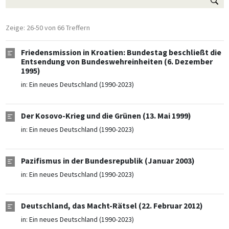
Zeige: 26-50 von 66 Treffern
Friedensmission in Kroatien: Bundestag beschließt die
Entsendung von Bundeswehreinheiten (6. Dezember
1995)
in:
Ein neues Deutschland (1990-2023)
Der Kosovo-Krieg und die Grünen (13. Mai 1999)
in:
Ein neues Deutschland (1990-2023)
Pazifismus in der Bundesrepublik (Januar 2003)
in:
Ein neues Deutschland (1990-2023)
Deutschland, das Macht-Rätsel (22. Februar 2012)
in:
Ein neues Deutschland (1990-2023)