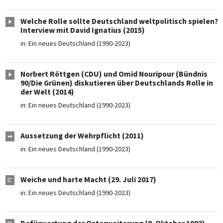
Welche Rolle sollte Deutschland weltpolitisch spielen?
Interview mit David Ignatius (2015)
in:
Ein neues Deutschland (1990-2023)
Norbert Röttgen (CDU) und Omid Nouripour (Bündnis
90/Die Grünen) diskutieren über Deutschlands Rolle in
der Welt (2014)
in:
Ein neues Deutschland (1990-2023)
Aussetzung der Wehrpflicht (2011)
in:
Ein neues Deutschland (1990-2023)
Weiche und harte Macht (29. Juli 2017)
in:
Ein neues Deutschland (1990-2023)