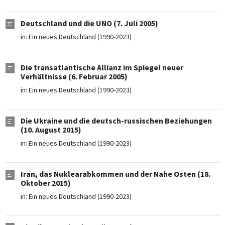
Deutschland und die UNO (7. Juli 2005)
in:
Ein neues Deutschland (1990-2023)
Die transatlantische Allianz im Spiegel neuer
Verhältnisse (6. Februar 2005)
in:
Ein neues Deutschland (1990-2023)
Die Ukraine und die deutsch-russischen Beziehungen
(10. August 2015)
in:
Ein neues Deutschland (1990-2023)
Iran, das Nuklearabkommen und der Nahe Osten (18.
Oktober 2015)
in:
Ein neues Deutschland (1990-2023)