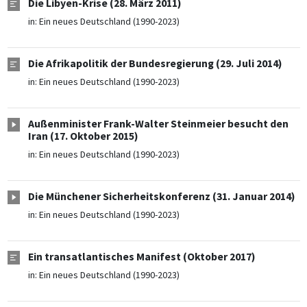
Die Libyen-Krise (28. März 2011)
in:
Ein neues Deutschland (1990-2023)
Die Afrikapolitik der Bundesregierung (29. Juli 2014)
in:
Ein neues Deutschland (1990-2023)
Außenminister Frank-Walter Steinmeier besucht den
Iran (17. Oktober 2015)
in:
Ein neues Deutschland (1990-2023)
Die Münchener Sicherheitskonferenz (31. Januar 2014)
in:
Ein neues Deutschland (1990-2023)
Ein transatlantisches Manifest (Oktober 2017)
in:
Ein neues Deutschland (1990-2023)