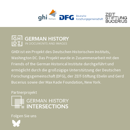
GHDI ist ein Projekt des
Deutschen Historischen Instituts,
Washington DC
. Das Projekt wurde in Zusammenarbeit mit den
Friends of the German Historical Institute
durchgeführt und
ermöglicht durch die großzügige Unterstützung der
Deutschen
Forschungsgemeinschaft (DFG)
, der
ZEIT-Stiftung Ebelin und Gerd
Bucerius
sowie der
Max Kade Foundation, New York
.
Partnerprojekt
Folgen Sie uns