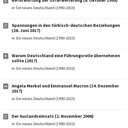
Befürwortung der Osterweiterung (8. Oktober 1993)
in:
Ein neues Deutschland (1990-2023)
Spannungen in den türkisch-deutschen Beziehungen
(26. Juni 2017)
in:
Ein neues Deutschland (1990-2023)
Warum Deutschland eine Führungsrolle übernehmen
sollte (2017)
in:
Ein neues Deutschland (1990-2023)
Angela Merkel und Emmanuel Macron (14. Dezember
2017)
in:
Ein neues Deutschland (1990-2023)
Der Auslandseinsatz (2. November 2006)
in:
Ein neues Deutschland (1990-2023)