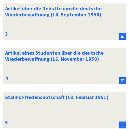
Artikel über die Debatte um die deutsche
Wiederbewaffnung (14. September 1950)
Artikel eines Studenten über die deutsche
Wiederbewaffnung (16. November 1950)
Stalins Friedensbotschaft (18. Februar 1951)