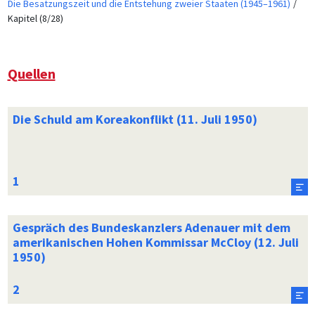
Die Besatzungszeit und die Entstehung zweier Staaten (1945–1961)
Kapitel (8/28)
Quellen
Die Schuld am Koreakonflikt (11. Juli 1950)
Gespräch des Bundeskanzlers Adenauer mit dem
amerikanischen Hohen Kommissar McCloy (12. Juli
1950)