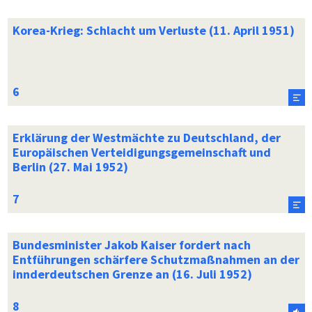
Korea-Krieg: Schlacht um Verluste (11. April 1951)
Erklärung der Westmächte zu Deutschland, der
Europäischen Verteidigungsgemeinschaft und
Berlin (27. Mai 1952)
Bundesminister Jakob Kaiser fordert nach
Entführungen schärfere Schutzmaßnahmen an der
innderdeutschen Grenze an (16. Juli 1952)