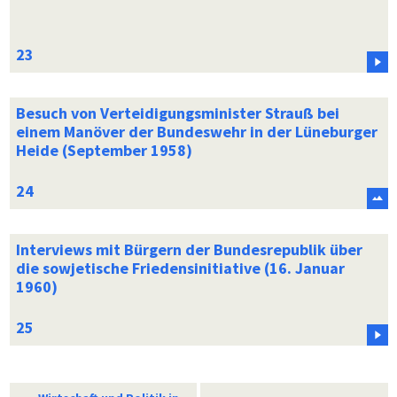
Besuch von Verteidigungsminister Strauß bei
einem Manöver der Bundeswehr in der Lüneburger
Heide (September 1958)
Interviews mit Bürgern der Bundesrepublik über
die sowjetische Friedensinitiative (16. Januar
1960)