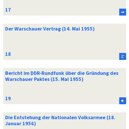
Der Warschauer Vertrag (14. Mai 1955)
Bericht im DDR-Rundfunk über die Gründung des
Warschauer Paktes (15. Mai 1955)
Die Entstehung der Nationalen Volksarmee (18.
Januar 1956)