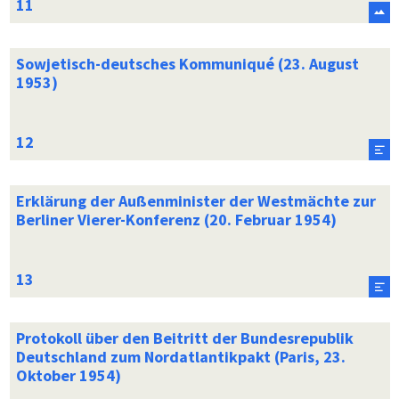
Sowjetisch-deutsches Kommuniqué (23. August
1953)
Erklärung der Außenminister der Westmächte zur
Berliner Vierer-Konferenz (20. Februar 1954)
Protokoll über den Beitritt der Bundesrepublik
Deutschland zum Nordatlantikpakt (Paris, 23.
Oktober 1954)