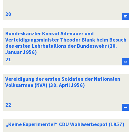
Bundeskanzler Konrad Adenauer und
Verteidigungsminister Theodor Blank beim Besuch
des ersten Lehrbataillons der Bundeswehr (20.
Januar 1956)
Vereidigung der ersten Soldaten der Nationalen
Volksarmee (NVA) (30. April 1956)
„Keine Experimente!“ CDU Wahlwerbespot (1957)