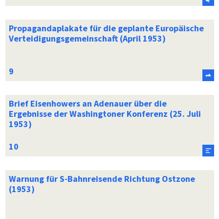
Propagandaplakate für die geplante Europäische
Verteidigungsgemeinschaft (April 1953)
Brief Eisenhowers an Adenauer über die
Ergebnisse der Washingtoner Konferenz (25. Juli
1953)
Warnung für S-Bahnreisende Richtung Ostzone
(1953)