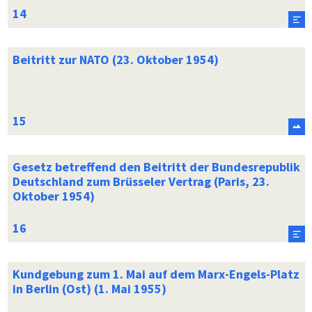
Beitritt zur NATO (23. Oktober 1954)
Gesetz betreffend den Beitritt der Bundesrepublik
Deutschland zum Brüsseler Vertrag (Paris, 23.
Oktober 1954)
Kundgebung zum 1. Mai auf dem Marx-Engels-Platz
in Berlin (Ost) (1. Mai 1955)