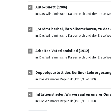
Auto-Duett (1906)
in:
Das Wilhelminische Kaiserreich und der Erste We
„Strömt herbei, ihr Völkerscharen, zu des
in:
Das Wilhelminische Kaiserreich und der Erste We
Arbeiter-Vaterlandslied (1912)
in:
Das Wilhelminische Kaiserreich und der Erste We
Doppelquartett des Berliner Lehrergesangv
in:
Die Weimarer Republik (1918/19–1933)
Inflationslieder: Wir versaufen unsrer Oma
in:
Die Weimarer Republik (1918/19–1933)