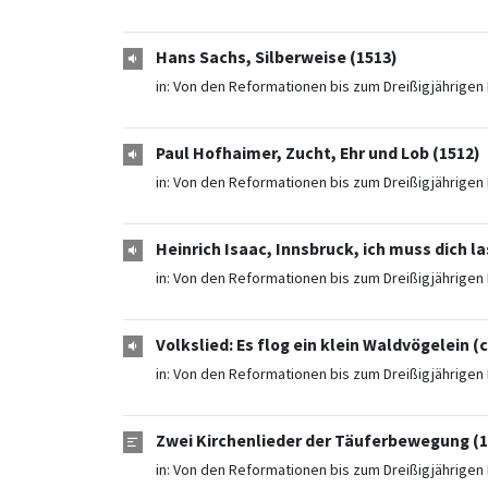
Hans Sachs, Silberweise (1513)
in:
Von den Reformationen bis zum Dreißigjährigen 
Paul Hofhaimer, Zucht, Ehr und Lob (1512)
in:
Von den Reformationen bis zum Dreißigjährigen 
Heinrich Isaac, Innsbruck, ich muss dich la
in:
Von den Reformationen bis zum Dreißigjährigen 
Volkslied: Es flog ein klein Waldvögelein (c
in:
Von den Reformationen bis zum Dreißigjährigen 
Zwei Kirchenlieder der Täuferbewegung (16
in:
Von den Reformationen bis zum Dreißigjährigen 