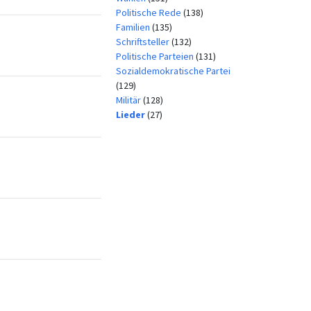
Politische Rede
(138)
Familien
(135)
Schriftsteller
(132)
Politische Parteien
(131)
Sozialdemokratische Partei
(129)
Militär
(128)
Lieder
(27)