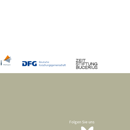
Folgen Sie uns