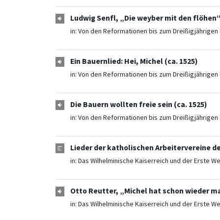
Ludwig Senfl, „Die weyber mit den flöhen“
in:
Von den Reformationen bis zum Dreißigjährigen 
Ein Bauernlied: Hei, Michel (ca. 1525)
in:
Von den Reformationen bis zum Dreißigjährigen 
Die Bauern wollten freie sein (ca. 1525)
in:
Von den Reformationen bis zum Dreißigjährigen 
Lieder der katholischen Arbeitervereine de
in:
Das Wilhelminische Kaiserreich und der Erste We
Otto Reutter, „Michel hat schon wieder m
in:
Das Wilhelminische Kaiserreich und der Erste We