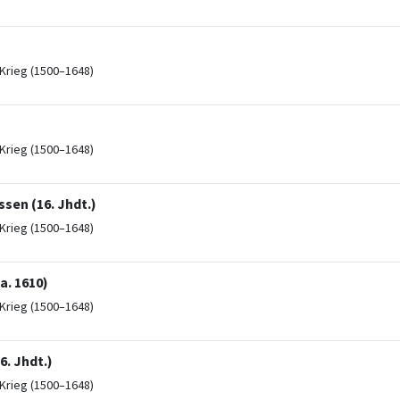
Krieg (1500–1648)
Krieg (1500–1648)
ssen (16. Jhdt.)
Krieg (1500–1648)
a. 1610)
Krieg (1500–1648)
. Jhdt.)
Krieg (1500–1648)