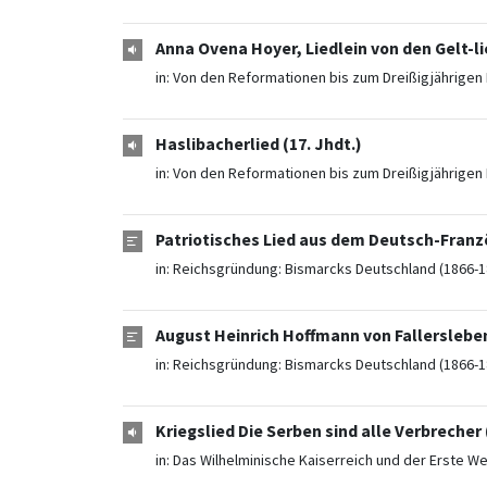
Anna Ovena Hoyer, Liedlein von den Gelt-
in:
Von den Reformationen bis zum Dreißigjährigen 
Haslibacherlied (17. Jhdt.)
in:
Von den Reformationen bis zum Dreißigjährigen 
Patriotisches Lied aus dem Deutsch-Franzö
in:
Reichsgründung: Bismarcks Deutschland (1866-1
August Heinrich Hoffmann von Fallersleben
in:
Reichsgründung: Bismarcks Deutschland (1866-1
Kriegslied Die Serben sind alle Verbrecher 
in:
Das Wilhelminische Kaiserreich und der Erste We