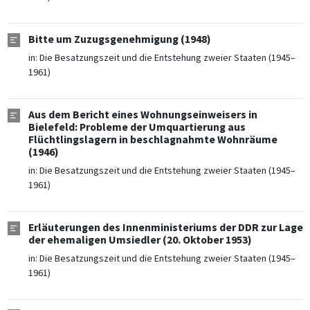
Bitte um Zuzugsgenehmigung (1948)
in:
Die Besatzungszeit und die Entstehung zweier Staaten (1945–
1961)
Aus dem Bericht eines Wohnungseinweisers in
Bielefeld: Probleme der Umquartierung aus
Flüchtlingslagern in beschlagnahmte Wohnräume
(1946)
in:
Die Besatzungszeit und die Entstehung zweier Staaten (1945–
1961)
Erläuterungen des Innenministeriums der DDR zur Lage
der ehemaligen Umsiedler (20. Oktober 1953)
in:
Die Besatzungszeit und die Entstehung zweier Staaten (1945–
1961)