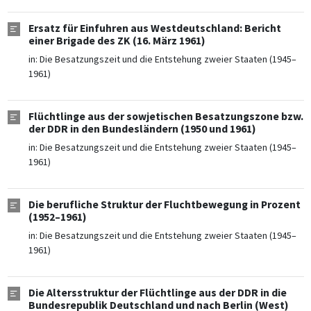
Ersatz für Einfuhren aus Westdeutschland: Bericht
einer Brigade des ZK (16. März 1961)
in:
Die Besatzungszeit und die Entstehung zweier Staaten (1945–
1961)
Flüchtlinge aus der sowjetischen Besatzungszone bzw.
der DDR in den Bundesländern (1950 und 1961)
in:
Die Besatzungszeit und die Entstehung zweier Staaten (1945–
1961)
Die berufliche Struktur der Fluchtbewegung in Prozent
(1952–1961)
in:
Die Besatzungszeit und die Entstehung zweier Staaten (1945–
1961)
Die Altersstruktur der Flüchtlinge aus der DDR in die
Bundesrepublik Deutschland und nach Berlin (West)