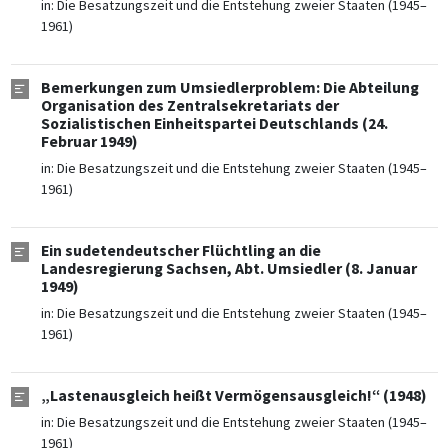
in:
Die Besatzungszeit und die Entstehung zweier Staaten (1945–
1961)
Bemerkungen zum Umsiedlerproblem: Die Abteilung
Organisation des Zentralsekretariats der
Sozialistischen Einheitspartei Deutschlands (24.
Februar 1949)
in:
Die Besatzungszeit und die Entstehung zweier Staaten (1945–
1961)
Ein sudetendeutscher Flüchtling an die
Landesregierung Sachsen, Abt. Umsiedler (8. Januar
1949)
in:
Die Besatzungszeit und die Entstehung zweier Staaten (1945–
1961)
„Lastenausgleich heißt Vermögensausgleich!“ (1948)
in:
Die Besatzungszeit und die Entstehung zweier Staaten (1945–
1961)