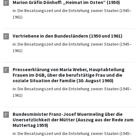
Marion Gräfin Dönhoff: „Heimat im Osten“ (1950)
in:
Die Besatzungszeit und die Entstehung zweier Staaten (1945–
1961)
Vertriebene in den Bundesländern (1950 und 1961)
in:
Die Besatzungszeit und die Entstehung zweier Staaten (1945–
1961)
Presseerklärung von Maria Weber, Hauptabteilung
Frauen im DGB, über die berufstätige Frau und die
soziale Situation der Familie (30. August 1960)
in:
Die Besatzungszeit und die Entstehung zweier Staaten (1945–
1961)
Bundesminister Franz-Josef Wuermeling über die
Unersetzlichkeit der Mütter (Auszug aus der Rede zum
Muttertag 1959)
in:
Die Besatzungszeit und die Entstehung zweier Staaten (1945–