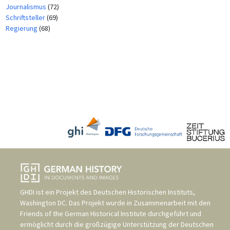
Journalismus
(72)
Schriftsteller
(69)
Regierung
(68)
GHDI ist ein Projekt des
Deutschen Historischen Instituts,
Washington DC
. Das Projekt wurde in Zusammenarbeit mit den
Friends of the German Historical Institute
durchgeführt und
ermöglicht durch die großzügige Unterstützung der
Deutschen