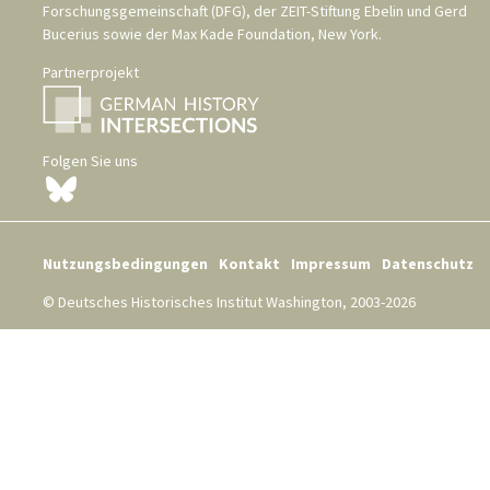
Forschungsgemeinschaft (DFG)
, der
ZEIT-Stiftung Ebelin und Gerd
Bucerius
sowie der
Max Kade Foundation, New York
.
Partnerprojekt
Folgen Sie uns
Nutzungsbedingungen
Kontakt
Impressum
Datenschutz
© Deutsches Historisches Institut Washington, 2003-2026