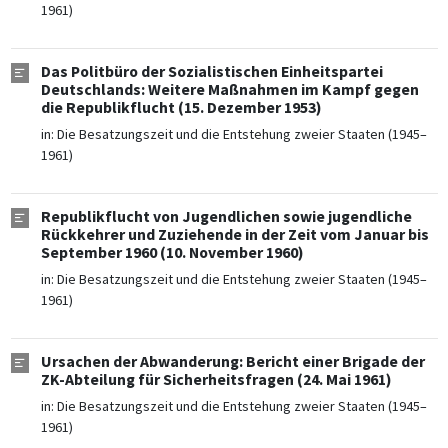
1961)
Das Politbüro der Sozialistischen Einheitspartei
Deutschlands: Weitere Maßnahmen im Kampf gegen
die Republikflucht (15. Dezember 1953)
in:
Die Besatzungszeit und die Entstehung zweier Staaten (1945–
1961)
Republikflucht von Jugendlichen sowie jugendliche
Rückkehrer und Zuziehende in der Zeit vom Januar bis
September 1960 (10. November 1960)
in:
Die Besatzungszeit und die Entstehung zweier Staaten (1945–
1961)
Ursachen der Abwanderung: Bericht einer Brigade der
ZK-Abteilung für Sicherheitsfragen (24. Mai 1961)
in:
Die Besatzungszeit und die Entstehung zweier Staaten (1945–
1961)