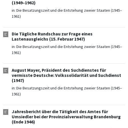
(1949–1962)
in:
Die Besatzungszeit und die Entstehung zweier Staaten (1945–
1961)
Die Tägliche Rundschau zur Frage eines
Lastenausgleichs (15. Februar 1947)
in:
Die Besatzungszeit und die Entstehung zweier Staaten (1945–
1961)
August Mayer, Präsident des Suchdienstes für
vermisste Deutsche: Volkssolidarität und Suchdienst
(1947)
in:
Die Besatzungszeit und die Entstehung zweier Staaten (1945–
1961)
Jahresbericht über die Tätigkeit des Amtes für
Umsiedler bei der Provinzialverwaltung Brandenburg
(Ende 1946)