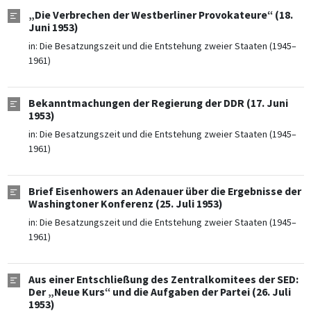
„Die Verbrechen der Westberliner Provokateure“ (18.
Juni 1953)
in:
Die Besatzungszeit und die Entstehung zweier Staaten (1945–
1961)
Bekanntmachungen der Regierung der DDR (17. Juni
1953)
in:
Die Besatzungszeit und die Entstehung zweier Staaten (1945–
1961)
Brief Eisenhowers an Adenauer über die Ergebnisse der
Washingtoner Konferenz (25. Juli 1953)
in:
Die Besatzungszeit und die Entstehung zweier Staaten (1945–
1961)
Aus einer Entschließung des Zentralkomitees der SED:
Der „Neue Kurs“ und die Aufgaben der Partei (26. Juli
1953)