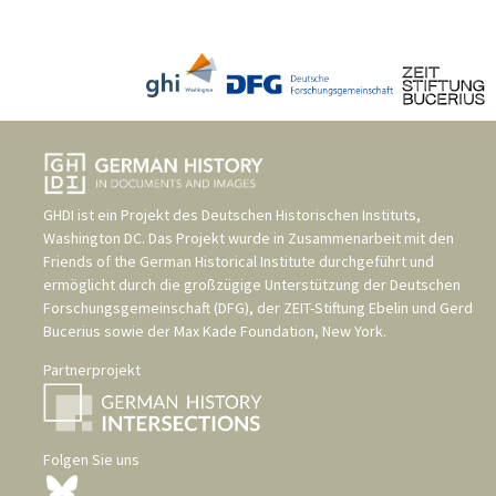
GHDI ist ein Projekt des
Deutschen Historischen Instituts,
Washington DC
. Das Projekt wurde in Zusammenarbeit mit den
Friends of the German Historical Institute
durchgeführt und
ermöglicht durch die großzügige Unterstützung der
Deutschen
Forschungsgemeinschaft (DFG)
, der
ZEIT-Stiftung Ebelin und Gerd
Bucerius
sowie der
Max Kade Foundation, New York
.
Partnerprojekt
Folgen Sie uns