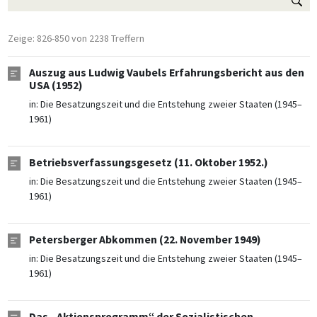
Zeige: 826-850 von 2238 Treffern
Auszug aus Ludwig Vaubels Erfahrungsbericht aus den
USA (1952)
in:
Die Besatzungszeit und die Entstehung zweier Staaten (1945–
1961)
Betriebsverfassungsgesetz (11. Oktober 1952.)
in:
Die Besatzungszeit und die Entstehung zweier Staaten (1945–
1961)
Petersberger Abkommen (22. November 1949)
in:
Die Besatzungszeit und die Entstehung zweier Staaten (1945–
1961)
Das „Aktionsprogramm“ der Sozialistischen