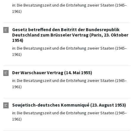
in:
Die Besatzungszeit und die Entstehung zweier Staaten (1945–
1961)
Gesetz betreffend den Beitritt der Bundesrepublik
Deutschland zum Brüsseler Vertrag (Paris, 23. Oktober
1954)
in:
Die Besatzungszeit und die Entstehung zweier Staaten (1945–
1961)
Der Warschauer Vertrag (14. Mai 1955)
in:
Die Besatzungszeit und die Entstehung zweier Staaten (1945–
1961)
Sowjetisch-deutsches Kommuniqué (23. August 1953)
in:
Die Besatzungszeit und die Entstehung zweier Staaten (1945–
1961)