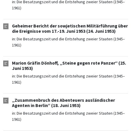
in:
Die Besatzungszeit und die Entstehung zweier Staaten (1945–
1961)
Geheimer Bericht der sowjetischen Militärführung über
die Ereignisse vom 17.-19. Juni 1953 (24. Juni 1953)
in:
Die Besatzungszeit und die Entstehung zweier Staaten (1945–
1961)
Marion Gräfin Dönhoff, „Steine gegen rote Panzer“ (25.
Juni 1953)
in:
Die Besatzungszeit und die Entstehung zweier Staaten (1945–
1961)
„Zusammenbruch des Abenteuers ausländischer
Agenten in Berlin“ (18. Juni 1953)
in:
Die Besatzungszeit und die Entstehung zweier Staaten (1945–
1961)