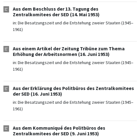
Aus dem Beschluss der 13. Tagung des
Zentralkomitees der SED (14. Mai 1953)
in:
Die Besatzungszeit und die Entstehung zweier Staaten (1945–
1961)
Aus einem Artikel der Zeitung Tribüne zum Thema
Erhöhung der Arbeitsnormen (16. Juni 1953)
in:
Die Besatzungszeit und die Entstehung zweier Staaten (1945–
1961)
Aus der Erklärung des Politbüros des Zentralkomitees
der SED (16. Juni 1953)
in:
Die Besatzungszeit und die Entstehung zweier Staaten (1945–
1961)
Aus dem Kommuniqué des Politbüros des
Zentralkomitees der SED (9. Juni 1953)