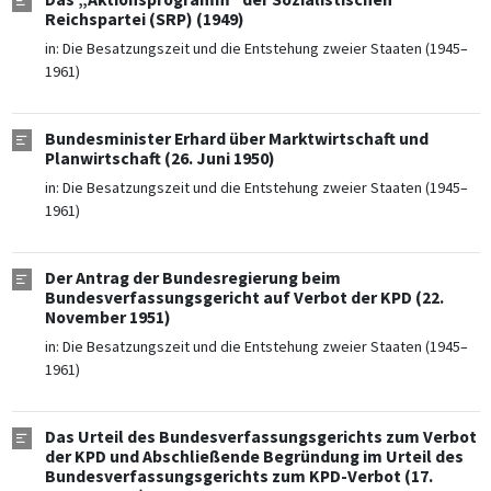
Reichspartei (SRP) (1949)
in:
Die Besatzungszeit und die Entstehung zweier Staaten (1945–
1961)
Bundesminister Erhard über Marktwirtschaft und
Planwirtschaft (26. Juni 1950)
in:
Die Besatzungszeit und die Entstehung zweier Staaten (1945–
1961)
Der Antrag der Bundesregierung beim
Bundesverfassungsgericht auf Verbot der KPD (22.
November 1951)
in:
Die Besatzungszeit und die Entstehung zweier Staaten (1945–
1961)
Das Urteil des Bundesverfassungsgerichts zum Verbot
der KPD und Abschließende Begründung im Urteil des
Bundesverfassungsgerichts zum KPD-Verbot (17.