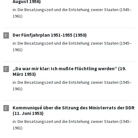
August 1956)
in:
Die Besatzungszeit und die Entstehung zweier Staaten (1945–
1961)
Der Fünfjahrplan 1951-1955 (1950)
in:
Die Besatzungszeit und die Entstehung zweier Staaten (1945–
1961)
„Da war mir klar: Ich mußte Flüchtling werden“ (19.
März 1953)
in:
Die Besatzungszeit und die Entstehung zweier Staaten (1945–
1961)
Kommuniqué über die Sitzung des Ministerrats der DDR
(11. Juni 1953)
in:
Die Besatzungszeit und die Entstehung zweier Staaten (1945–
1961)