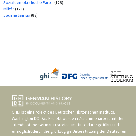
Sozialdemokratische Partei
(129)
Militär
(128)
Journalismus
(82)
GHDI ist ein Projekt des
Deutschen Historischen Instituts,
Washington DC
. Das Projekt wurde in Zusammenarbeit mit den
Friends of the German Historical Institute
durchgeführt und
ermöglicht durch die großzügige Unterstützung der
Deutschen