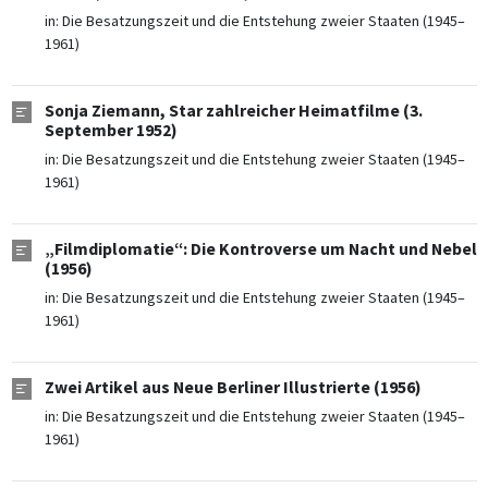
in:
Die Besatzungszeit und die Entstehung zweier Staaten (1945–
1961)
Sonja Ziemann, Star zahlreicher Heimatfilme (3.
September 1952)
in:
Die Besatzungszeit und die Entstehung zweier Staaten (1945–
1961)
„Filmdiplomatie“: Die Kontroverse um Nacht und Nebel
(1956)
in:
Die Besatzungszeit und die Entstehung zweier Staaten (1945–
1961)
Zwei Artikel aus Neue Berliner Illustrierte (1956)
in:
Die Besatzungszeit und die Entstehung zweier Staaten (1945–
1961)