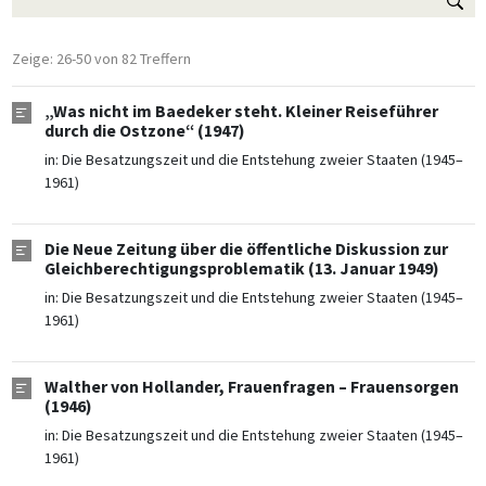
Zeige: 26-50 von 82 Treffern
„Was nicht im Baedeker steht. Kleiner Reiseführer
durch die Ostzone“ (1947)
in:
Die Besatzungszeit und die Entstehung zweier Staaten (1945–
1961)
Die Neue Zeitung über die öffentliche Diskussion zur
Gleichberechtigungsproblematik (13. Januar 1949)
in:
Die Besatzungszeit und die Entstehung zweier Staaten (1945–
1961)
Walther von Hollander, Frauenfragen – Frauensorgen
(1946)
in:
Die Besatzungszeit und die Entstehung zweier Staaten (1945–
1961)