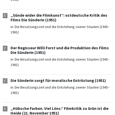
„Sünde wider die Filmkunst“: ostdeutsche Kritik des
Films Die Sünderin (1951)
in:
Die Besatzungszeit und die Entstehung zweier Staaten (1945–
1961)
Der Regisseur Willi Forst und die Produktion des Films
Die Sünderin (1951)
in:
Die Besatzungszeit und die Entstehung zweier Staaten (1945–
1961)
Die Sünderin sorgt für moralische Entrüstung (1951)
in:
Die Besatzungszeit und die Entstehung zweier Staaten (1945–
1961)
„Hübsche Farben. Viel Löns.“ Filmkritik zu Grün ist die
Heide (21. November 1951)