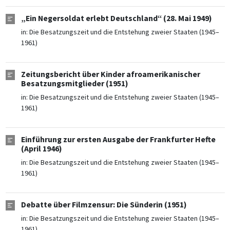
„Ein Negersoldat erlebt Deutschland“ (28. Mai 1949)
in:
Die Besatzungszeit und die Entstehung zweier Staaten (1945–
1961)
Zeitungsbericht über Kinder afroamerikanischer
Besatzungsmitglieder (1951)
in:
Die Besatzungszeit und die Entstehung zweier Staaten (1945–
1961)
Einführung zur ersten Ausgabe der Frankfurter Hefte
(April 1946)
in:
Die Besatzungszeit und die Entstehung zweier Staaten (1945–
1961)
Debatte über Filmzensur: Die Sünderin (1951)
in:
Die Besatzungszeit und die Entstehung zweier Staaten (1945–
1961)