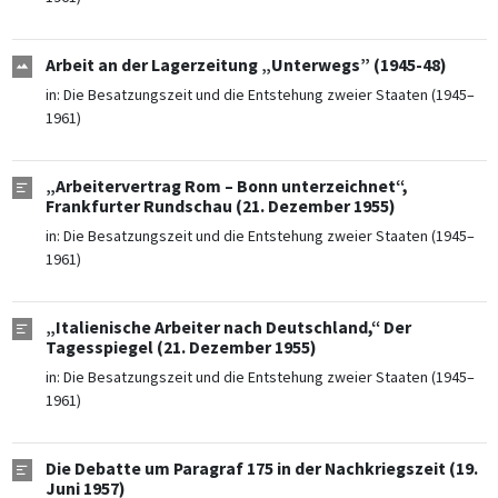
Arbeit an der Lagerzeitung „Unterwegs” (1945-48)
in:
Die Besatzungszeit und die Entstehung zweier Staaten (1945–
1961)
„Arbeitervertrag Rom – Bonn unterzeichnet“,
Frankfurter Rundschau (21. Dezember 1955)
in:
Die Besatzungszeit und die Entstehung zweier Staaten (1945–
1961)
„Italienische Arbeiter nach Deutschland,“ Der
Tagesspiegel (21. Dezember 1955)
in:
Die Besatzungszeit und die Entstehung zweier Staaten (1945–
1961)
Die Debatte um Paragraf 175 in der Nachkriegszeit (19.
Juni 1957)