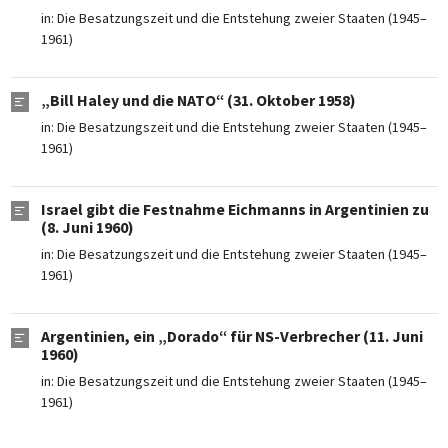
in:
Die Besatzungszeit und die Entstehung zweier Staaten (1945–
1961)
„Bill Haley und die NATO“ (31. Oktober 1958)
in:
Die Besatzungszeit und die Entstehung zweier Staaten (1945–
1961)
Israel gibt die Festnahme Eichmanns in Argentinien zu
(8. Juni 1960)
in:
Die Besatzungszeit und die Entstehung zweier Staaten (1945–
1961)
Argentinien, ein „Dorado“ für NS-Verbrecher (11. Juni
1960)
in:
Die Besatzungszeit und die Entstehung zweier Staaten (1945–
1961)