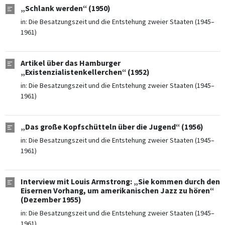
„Schlank werden“ (1950)
in:
Die Besatzungszeit und die Entstehung zweier Staaten (1945–
1961)
Artikel über das Hamburger
„Existenzialistenkellerchen“ (1952)
in:
Die Besatzungszeit und die Entstehung zweier Staaten (1945–
1961)
„Das große Kopfschütteln über die Jugend“ (1956)
in:
Die Besatzungszeit und die Entstehung zweier Staaten (1945–
1961)
Interview mit Louis Armstrong: „Sie kommen durch den
Eisernen Vorhang, um amerikanischen Jazz zu hören“
(Dezember 1955)
in:
Die Besatzungszeit und die Entstehung zweier Staaten (1945–
1961)